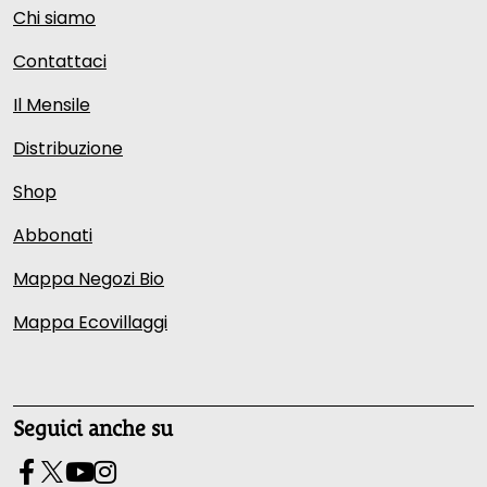
Chi siamo
Contattaci
Il Mensile
Distribuzione
Shop
Abbonati
Mappa Negozi Bio
Mappa Ecovillaggi
Seguici anche su