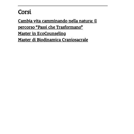
Corsi
Cambia vita camminando nella natura: il
percorso “Passi che Trasformano”
Master in EcoCounseling
Master di Biodinamica Craniosacrale