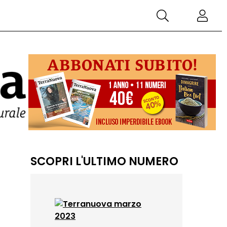
SCOPRI L'ULTIMO NUMERO