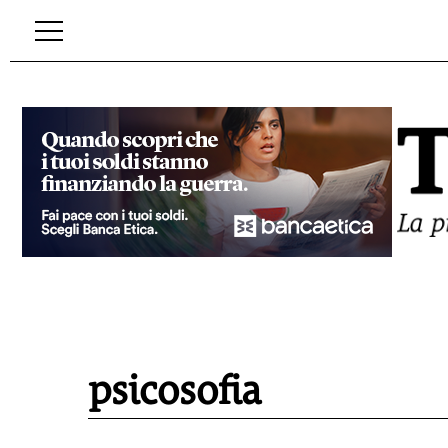
psicosofia