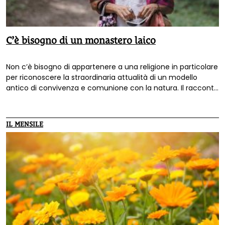
C’è bisogno di un monastero laico
Non c’è bisogno di appartenere a una religione in particolare
per riconoscere la straordinaria attualità di un modello
antico di convivenza e comunione con la natura. Il racconto
di Enrica Bortolazzi.
IL MENSILE