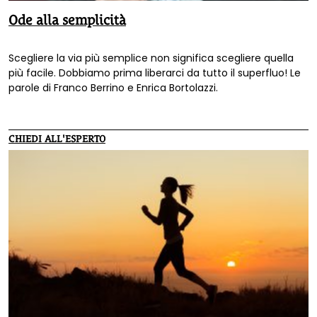
Ode alla semplicità
Scegliere la via più semplice non significa scegliere quella
più facile. Dobbiamo prima liberarci da tutto il superfluo! Le
parole di Franco Berrino e Enrica Bortolazzi.
CHIEDI ALL'ESPERTO