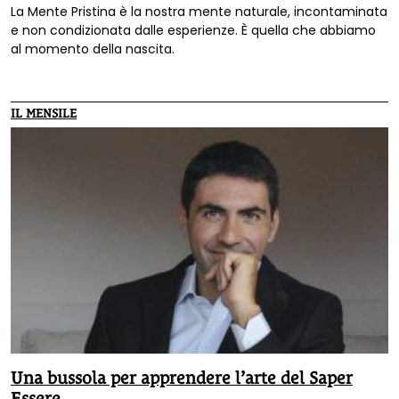
La Mente Pristina è la nostra mente naturale, incontaminata
e non condizionata dalle esperienze. È quella che abbiamo
al momento della nascita.
IL MENSILE
Una bussola per apprendere l’arte del Saper
Essere