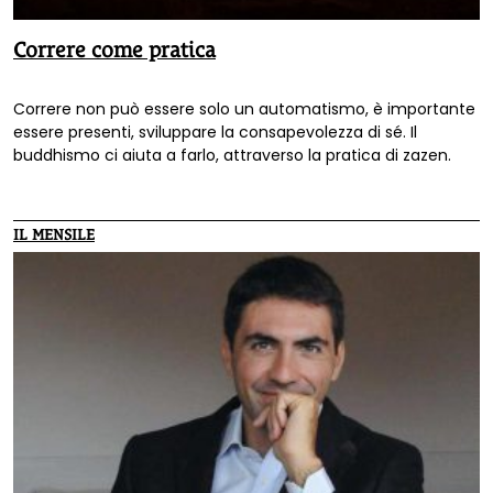
Correre come pratica
Correre non può essere solo un automatismo, è importante
essere presenti, sviluppare la consapevolezza di sé. Il
buddhismo ci aiuta a farlo, attraverso la pratica di zazen.
IL MENSILE