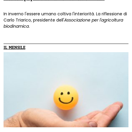
In inverno l'essere umano coltiva l'interiorità. La riflessione di
Carlo Triarico, presidente dell'
Associazione per l'agricoltura
biodinamica
.
IL MENSILE