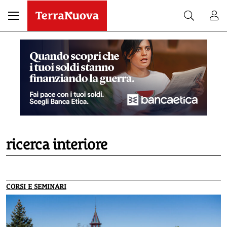
ricerca interiore
CORSI E SEMINARI