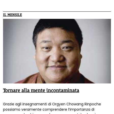
IL MENSILE
Tornare alla mente incontaminata
Grazie agli insegnamenti di Orgyen Chowang Rinpoche
possiamo veramente comprendere l’importanza di