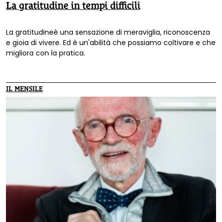
La gratitudine in tempi difficili
La gratitudineè una sensazione di meraviglia, riconoscenza
e gioia di vivere. Ed è un'abilità che possiamo coltivare e che
migliora con la pratica.
IL MENSILE