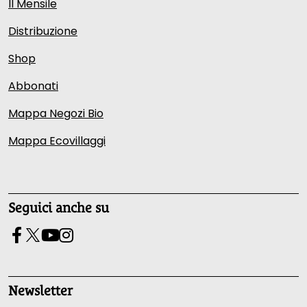
Il Mensile
Distribuzione
Shop
Abbonati
Mappa Negozi Bio
Mappa Ecovillaggi
Seguici anche su
Newsletter