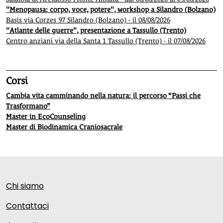
"Menopausa: corpo, voce, potere", workshop a Silandro (Bolzano)
Basis via Corzes 97 Silandro (Bolzano) - il 08/08/2026
"Atlante delle guerre", presentazione a Tassullo (Trento)
Centro anziani via della Santa 1 Tassullo (Trento) - il 07/08/2026
Corsi
Cambia vita camminando nella natura: il percorso “Passi che
Trasformano”
Master in EcoCounseling
Master di Biodinamica Craniosacrale
Chi siamo
Contattaci