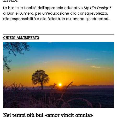
Le basi e le finalità dell’approccio educativo
My Life Design®
di Daniel Lumera, per un’educazione alla consapevolezza,
alla responsabilità e alla felicità, in cui anche gli educatori
possono mettersi in gioco.
CHIEDI ALL'ESPERTO
Nei tempi più bui «amor vincit omnia»