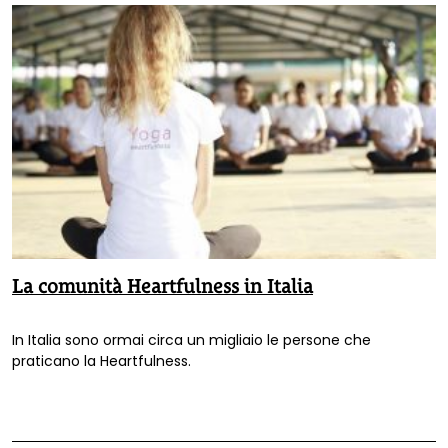
La comunità Heartfulness in Italia
In Italia sono ormai circa un migliaio le persone che
praticano la Heartfulness.