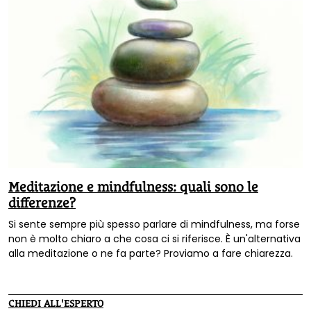
Meditazione e mindfulness: quali sono le
differenze?
Si sente sempre più spesso parlare di mindfulness, ma forse
non è molto chiaro a che cosa ci si riferisce. È un'alternativa
alla meditazione o ne fa parte? Proviamo a fare chiarezza.
CHIEDI ALL'ESPERTO