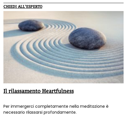
CHIEDI ALL'ESPERTO
Il rilassamento Heartfulness
Per immergerci completamente nella meditazione è
necessario rilassarsi profondamente.