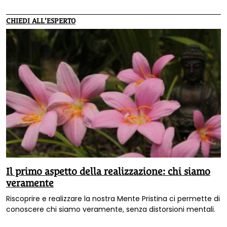
CHIEDI ALL'ESPERTO
Il primo aspetto della realizzazione: chi siamo
veramente
Riscoprire e realizzare la nostra Mente Pristina ci permette di
conoscere chi siamo veramente, senza distorsioni mentali.