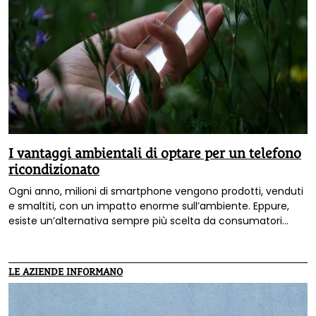
I vantaggi ambientali di optare per un telefono
ricondizionato
Ogni anno, milioni di smartphone vengono prodotti, venduti
e smaltiti, con un impatto enorme sull’ambiente. Eppure,
esiste un’alternativa sempre più scelta da consumatori
consapevoli: il
telefono ricondizionato
.
LE AZIENDE INFORMANO