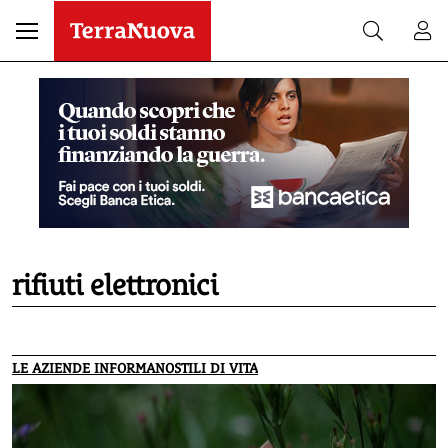
rifiuti elettronici
LE AZIENDE INFORMANO
STILI DI VITA