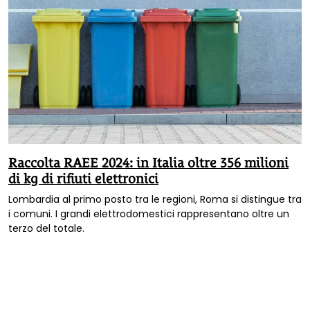
Raccolta RAEE 2024: in Italia oltre 356 milioni
di kg di rifiuti elettronici
Lombardia al primo posto tra le regioni, Roma si distingue tra
i comuni. I grandi elettrodomestici rappresentano oltre un
terzo del totale.