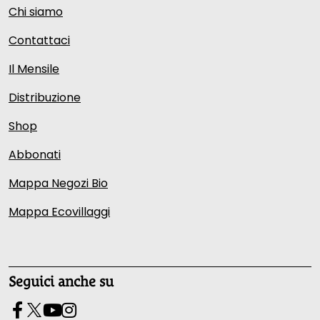
Chi siamo
Contattaci
Il Mensile
Distribuzione
Shop
Abbonati
Mappa Negozi Bio
Mappa Ecovillaggi
Seguici anche su