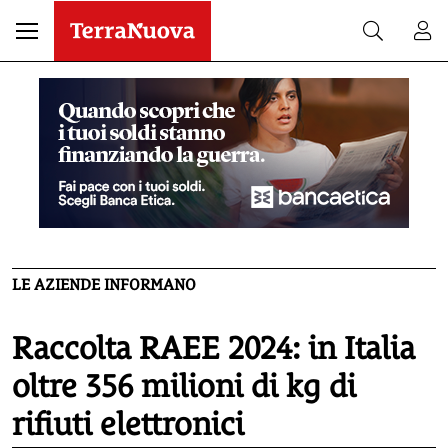
LE AZIENDE INFORMANO
Raccolta RAEE 2024: in Italia
oltre 356 milioni di kg di
rifiuti elettronici