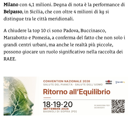
Milano
con 4,1 milioni. Degna di nota è la performance di
Belpasso
, in Sicilia, che con oltre 4 milioni di kg si
distingue tra le città meridionali.
A chiudere la top 10 ci sono Padova, Buccinasco,
Marzabotto e Pomezia, a conferma del fatto che non solo i
grandi centri urbani, ma anche le realtà più piccole,
possono giocare un ruolo significativo nella raccolta dei
RAEE.