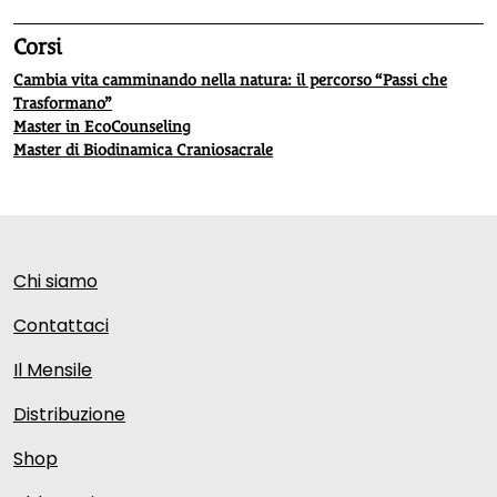
Corsi
Cambia vita camminando nella natura: il percorso “Passi che
Trasformano”
Master in EcoCounseling
Master di Biodinamica Craniosacrale
Chi siamo
Contattaci
Il Mensile
Distribuzione
Shop