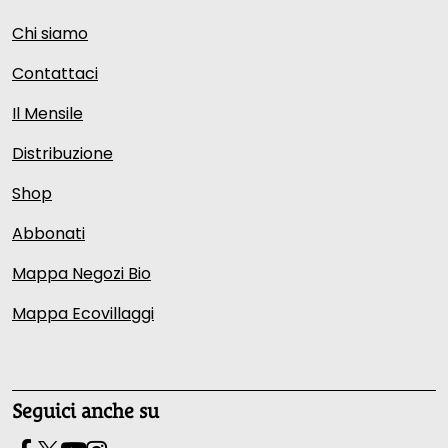
Chi siamo
Contattaci
Il Mensile
Distribuzione
Shop
Abbonati
Mappa Negozi Bio
Mappa Ecovillaggi
Seguici anche su