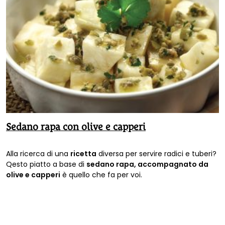
Sedano rapa con olive e capperi
Alla ricerca di una
ricetta
diversa per servire radici e tuberi?
Qesto piatto a base di
sedano rapa, accompagnato da
olive e capperi
è quello che fa per voi.