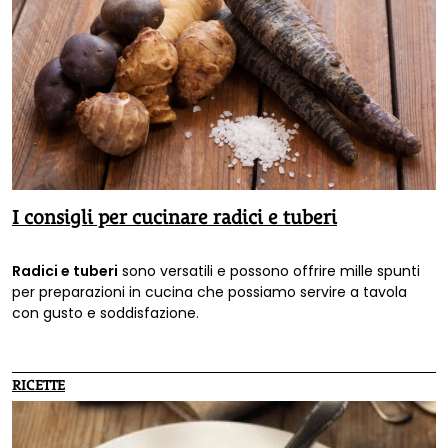
I consigli per cucinare radici e tuberi
Radici e tuberi
sono versatili e possono offrire mille spunti
per preparazioni in cucina che possiamo servire a tavola
con gusto e soddisfazione.
RICETTE