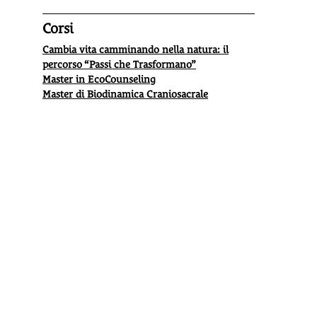
Corsi
Cambia vita camminando nella natura: il
percorso “Passi che Trasformano”
Master in EcoCounseling
Master di Biodinamica Craniosacrale