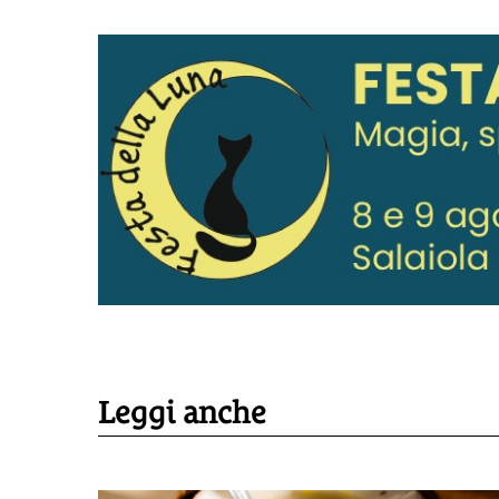
Leggi anche