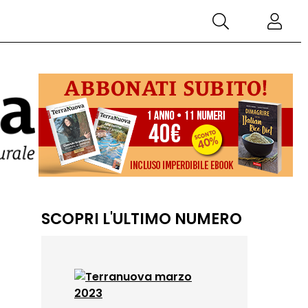
SCOPRI L'ULTIMO NUMERO