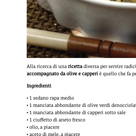
Alla ricerca di una
ricetta
diversa per servire radic
accompagnato da olive e capperi
è quello che fa pe
Ingredienti
• 1 sedano rapa medio
• 1 manciata abbondante di olive verdi denocciola
• 1 manciata abbondante di capperi sotto sale
• 1 ciuffetto di aneto fresco
• olio, a piacere
• aceto di mele, a piacere