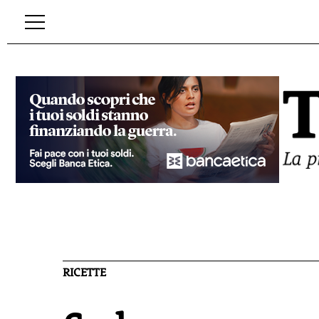
RICETTE