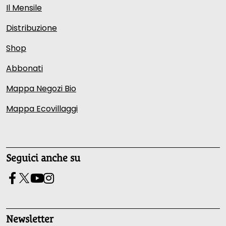
Il Mensile
Distribuzione
Shop
Abbonati
Mappa Negozi Bio
Mappa Ecovillaggi
Seguici anche su
Newsletter