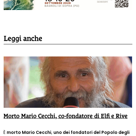
Leggi anche
Morto Mario Cecchi, co-fondatore di Elfi e Rive
È
morto Mario Cecchi
,
uno dei fondatori del Popolo degli