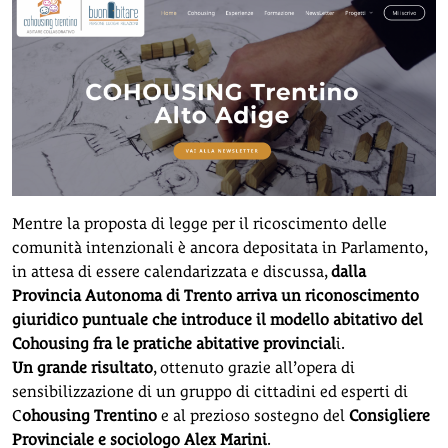
Mentre la proposta di legge per il ricoscimento delle
comunità intenzionali è ancora depositata in Parlamento,
in attesa di essere calendarizzata e discussa,
dalla
Provincia Autonoma di Trento arriva un riconoscimento
giuridico puntuale che introduce il modello abitativo del
Cohousing fra le pratiche abitative provincial
i.
Un grande risultato
, ottenuto grazie all’opera di
sensibilizzazione di un gruppo di cittadini ed esperti di
C
ohousing Trentino
e al prezioso sostegno del
Consigliere
Provinciale e sociologo Alex Marini
.