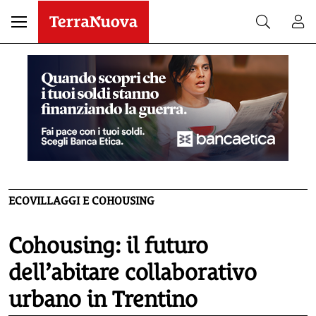
ECOVILLAGGI E COHOUSING
Cohousing: il futuro
dell’abitare collaborativo
urbano in Trentino