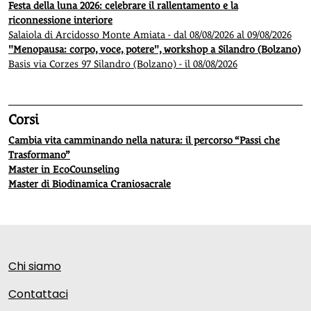
Festa della luna 2026: celebrare il rallentamento e la
riconnessione interiore
Salaiola di Arcidosso Monte Amiata - dal 08/08/2026 al 09/08/2026
"Menopausa: corpo, voce, potere", workshop a Silandro (Bolzano)
Basis via Corzes 97 Silandro (Bolzano) - il 08/08/2026
Corsi
Cambia vita camminando nella natura: il percorso “Passi che
Trasformano”
Master in EcoCounseling
Master di Biodinamica Craniosacrale
Chi siamo
Contattaci