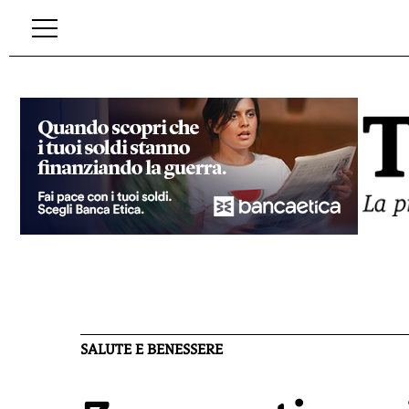
SALUTE E BENESSERE