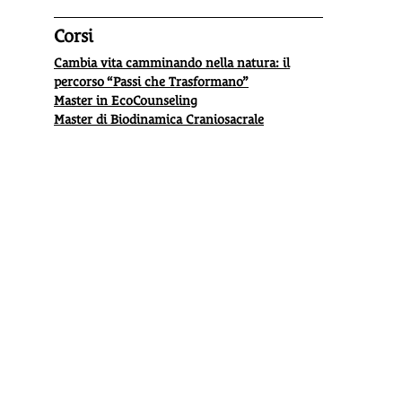
Corsi
Cambia vita camminando nella natura: il
percorso “Passi che Trasformano”
Master in EcoCounseling
Master di Biodinamica Craniosacrale