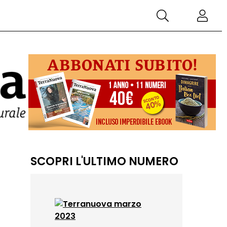
SCOPRI L'ULTIMO NUMERO