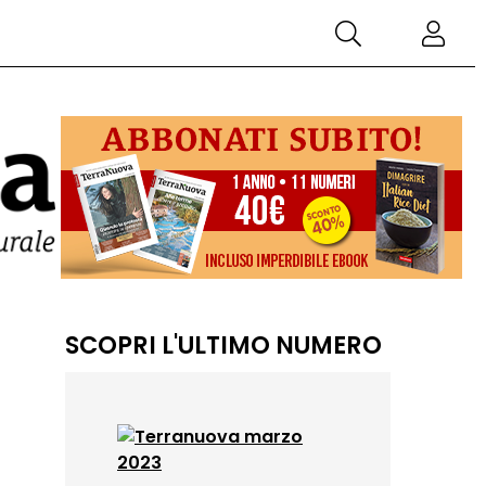
SCOPRI L'ULTIMO NUMERO