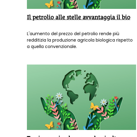
Il petrolio alle stelle avvantaggia il bio
L'aumento del prezzo del petrolio rende più
redditizia la produzione agricola biologica rispetto
a quella convenzionale.