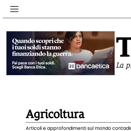
Agricoltura
Articoli e approfondimenti sul mondo contadin