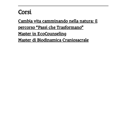
Corsi
Cambia vita camminando nella natura: il
percorso “Passi che Trasformano”
Master in EcoCounseling
Master di Biodinamica Craniosacrale