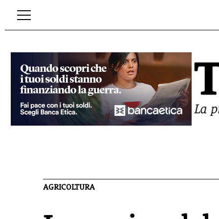
AGRICOLTURA