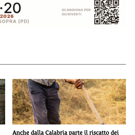
Anche dalla Calabria parte il riscatto dei