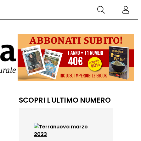
SCOPRI L'ULTIMO NUMERO