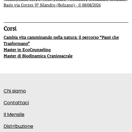
Basis via Corzes 97 Silandro (Bolzano) - il 08/08/2026
Corsi
Cambia vita camminando nella natura: il percorso “Passi che
Trasformano”
Master in EcoCounseling
Master di Biodinamica Craniosacrale
Chi siamo
Contattaci
Il Mensile
Distribuzione