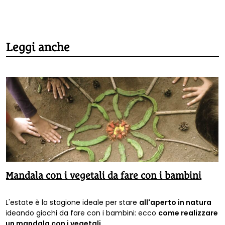
Leggi anche
Mandala con i vegetali da fare con i bambini
L'estate è la stagione ideale per stare
all'aperto in natura
ideando giochi da fare con i bambini: ecco
come realizzare
un mandala con i vegetali.