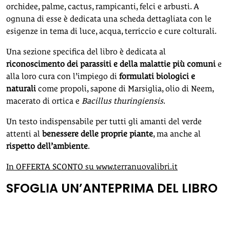
orchidee, palme, cactus, rampicanti, felci e arbusti. A
ognuna di esse è dedicata una scheda dettagliata con le
esigenze in tema di luce, acqua, terriccio e cure colturali.
Una sezione specifica del libro è dedicata al
riconoscimento dei parassiti e della malattie più comuni
e
alla loro cura con l’impiego di
formulati biologici e
naturali
come propoli, sapone di Marsiglia, olio di Neem,
macerato di ortica e
Bacillus thuringiensis
.
Un testo indispensabile per tutti gli amanti del verde
attenti al
benessere delle proprie piante
, ma anche al
rispetto dell’ambiente
.
In OFFERTA SCONTO su www.terranuovalibri.it
SFOGLIA UN’ANTEPRIMA DEL LIBRO