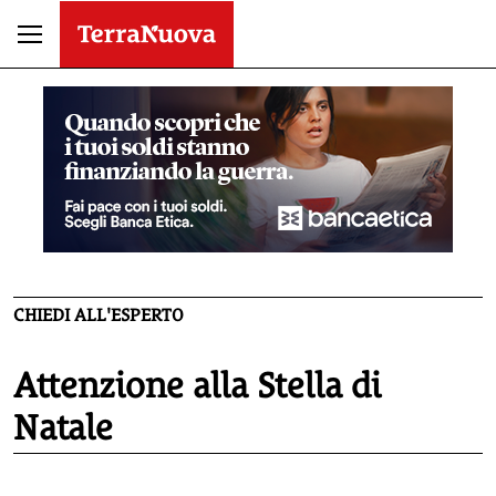
CHIEDI ALL'ESPERTO
Attenzione alla Stella di
Natale