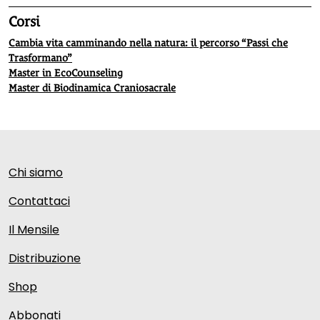
Corsi
Cambia vita camminando nella natura: il percorso “Passi che
Trasformano”
Master in EcoCounseling
Master di Biodinamica Craniosacrale
Chi siamo
Contattaci
Il Mensile
Distribuzione
Shop
Abbonati