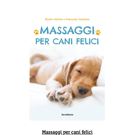
Massaggi per cani felici