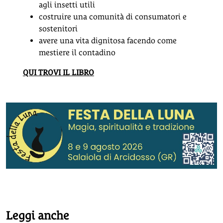
agli insetti utili
costruire una comunità di consumatori e
sostenitori
avere una vita dignitosa facendo come
mestiere il contadino
QUI TROVI IL LIBRO
Leggi anche