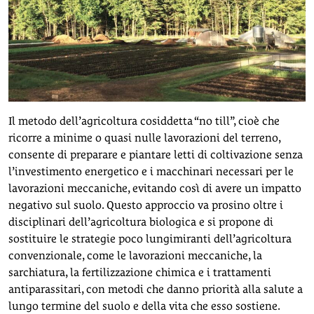
Il metodo dell’agricoltura cosiddetta “no till”, cioè che
ricorre a minime o quasi nulle lavorazioni del terreno,
consente di preparare e piantare letti di coltivazione senza
l’investimento energetico e i macchinari necessari per le
lavorazioni meccaniche, evitando così di avere un impatto
negativo sul suolo. Questo approccio va prosino oltre i
disciplinari dell’agricoltura biologica e si propone di
sostituire le strategie poco lungimiranti dell’agricoltura
convenzionale, come le lavorazioni meccaniche, la
sarchiatura, la fertilizzazione chimica e i trattamenti
antiparassitari, con metodi che danno priorità alla salute a
lungo termine del suolo e della vita che esso sostiene.