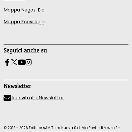
Mappa Negozi Bio
Mappa Ecovillaggi
Seguici anche su
Newsletter
Iscriviti alla Newsletter
© 2012 - 2026 Editrice AAM Terra Nuova S.r.l. Via Ponte di Mezzo, 1 -