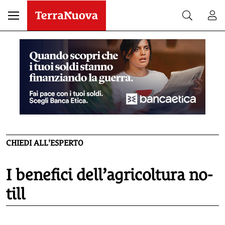
CHIEDI ALL'ESPERTO
I benefici dell’agricoltura no-
till