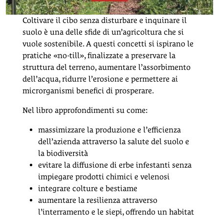
Coltivare il cibo senza disturbare e inquinare il
suolo è una delle sfide di un’agricoltura che si
vuole sostenibile. A questi concetti si ispirano le
pratiche «no-till», finalizzate a preservare la
struttura del terreno, aumentare l’assorbimento
dell’acqua, ridurre l’erosione e permettere ai
microrganismi benefici di prosperare.
Nel libro approfondimenti su come:
massimizzare la produzione e l’efficienza
dell’azienda attraverso la salute del suolo e
la biodiversità
evitare la diffusione di erbe infestanti senza
impiegare prodotti chimici e velenosi
integrare colture e bestiame
aumentare la resilienza attraverso
l’interramento e le siepi, offrendo un habitat