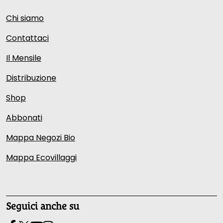
Chi siamo
Contattaci
Il Mensile
Distribuzione
Shop
Abbonati
Mappa Negozi Bio
Mappa Ecovillaggi
Seguici anche su