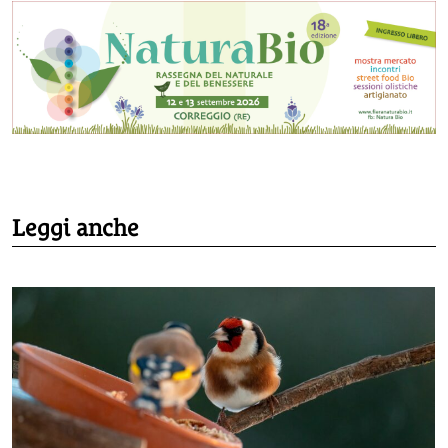
Leggi anche