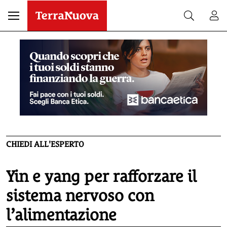
CHIEDI ALL'ESPERTO
Yin e yang per rafforzare il
sistema nervoso con
l’alimentazione