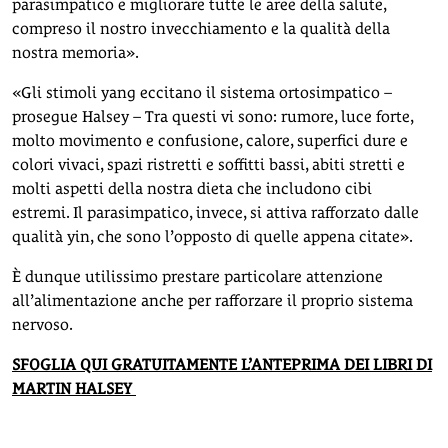
parasimpatico e migliorare tutte le aree della salute,
compreso il nostro invecchiamento e la qualità della
nostra memoria».
«Gli stimoli yang eccitano il sistema ortosimpatico –
prosegue Halsey – Tra questi vi sono: rumore, luce forte,
molto movimento e confusione, calore, superfici dure e
colori vivaci, spazi ristretti e soffitti bassi, abiti stretti e
molti aspetti della nostra dieta che includono cibi
estremi. Il parasimpatico, invece, si attiva rafforzato dalle
qualità yin, che sono l’opposto di quelle appena citate».
È dunque utilissimo prestare particolare attenzione
all’alimentazione anche per rafforzare il proprio sistema
nervoso.
SFOGLIA QUI GRATUITAMENTE L’ANTEPRIMA DEI LIBRI DI
MARTIN HALSEY