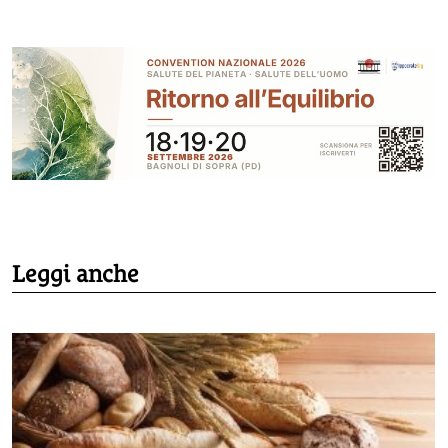
Leggi anche