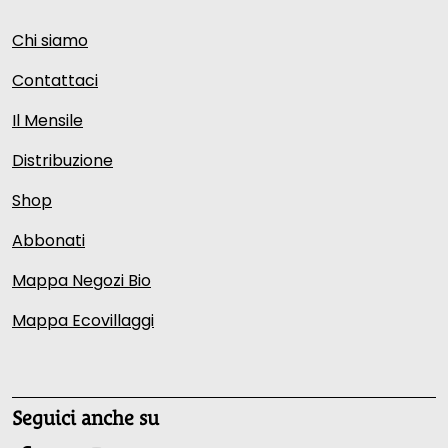
Chi siamo
Contattaci
Il Mensile
Distribuzione
Shop
Abbonati
Mappa Negozi Bio
Mappa Ecovillaggi
Seguici anche su