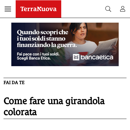
FAI DA TE
Come fare una girandola
colorata