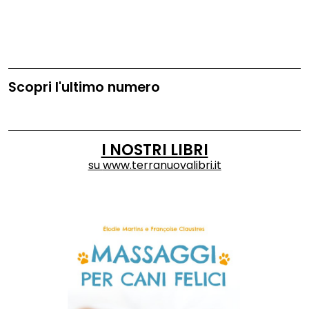
Scopri l'ultimo numero
I NOSTRI LIBRI
su
www.terranuovalibri.it