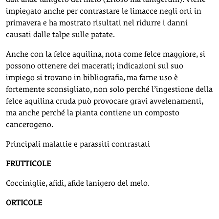
impiegato anche per contrastare le limacce negli orti in
primavera e ha mostrato risultati nel ridurre i danni
causati dalle talpe sulle patate.
Anche con la felce aquilina, nota come felce maggiore, si
possono ottenere dei macerati; indicazioni sul suo
impiego si trovano in bibliografia, ma farne uso è
fortemente sconsigliato, non solo perché l’ingestione della
felce aquilina cruda può provocare gravi avvelenamenti,
ma anche perché la pianta contiene un composto
cancerogeno.
Principali malattie e parassiti contrastati
FRUTTICOLE
Cocciniglie, afidi, afide lanigero del melo.
ORTICOLE