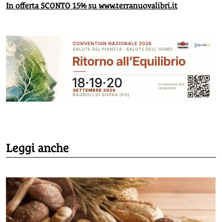
In offerta SCONTO 15% su www.terranuovalibri.it
Leggi anche