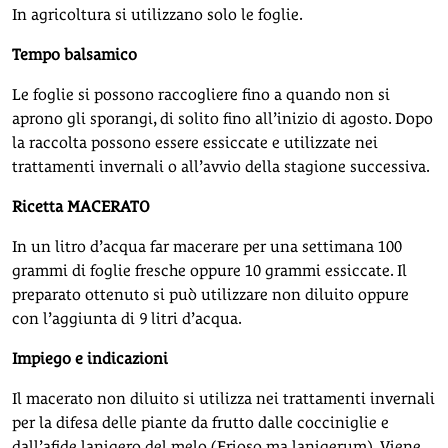
In agricoltura si utilizzano solo le foglie.
Tempo balsamico
Le foglie si possono raccogliere fino a quando non si
aprono gli sporangi, di solito fino all’inizio di agosto. Dopo
la raccolta possono essere essiccate e utilizzate nei
trattamenti invernali o all’avvio della stagione successiva.
Ricetta MACERATO
In un litro d’acqua far macerare per una settimana 100
grammi di foglie fresche oppure 10 grammi essiccate. Il
preparato ottenuto si può utilizzare non diluito oppure
con l’aggiunta di 9 litri d’acqua.
Impiego e indicazioni
Il macerato non diluito si utilizza nei trattamenti invernali
per la difesa delle piante da frutto dalle cocciniglie e
dall’afide lanigero del melo (Erioso ma lanigerum). Viene