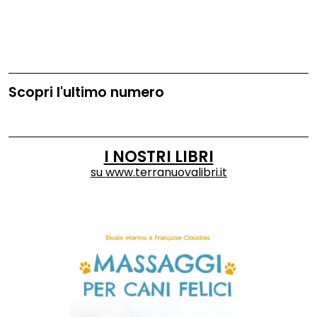
Scopri l'ultimo numero
I NOSTRI LIBRI
su
www.terranuovalibri.it