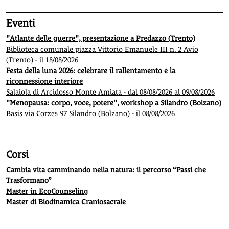
Eventi
"Atlante delle guerre", presentazione a Predazzo (Trento)
Biblioteca comunale piazza Vittorio Emanuele III n. 2 Avio
(Trento) - il 18/08/2026
Festa della luna 2026: celebrare il rallentamento e la
riconnessione interiore
Salaiola di Arcidosso Monte Amiata - dal 08/08/2026 al 09/08/2026
"Menopausa: corpo, voce, potere", workshop a Silandro (Bolzano)
Basis via Corzes 97 Silandro (Bolzano) - il 08/08/2026
Corsi
Cambia vita camminando nella natura: il percorso “Passi che
Trasformano”
Master in EcoCounseling
Master di Biodinamica Craniosacrale