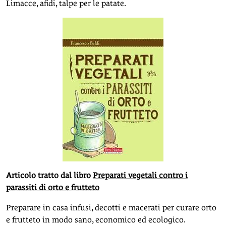
Limacce, afidi, talpe per le patate.
Articolo tratto dal libro
Preparati vegetali contro i
parassiti di orto e frutteto
Preparare in casa infusi, decotti e macerati per curare orto
e frutteto in modo sano, economico ed ecologico.