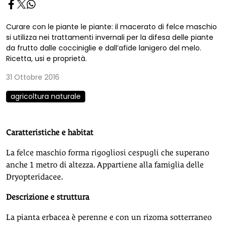
Curare con le piante le piante: il macerato di felce maschio
si utilizza nei trattamenti invernali per la difesa delle piante
da frutto dalle cocciniglie e dall’afide lanigero del melo.
Ricetta, usi e proprietà.
31 Ottobre 2016
agricoltura naturale
Caratteristiche e habitat
La felce maschio forma rigogliosi cespugli che superano
anche 1 metro di altezza. Appartiene alla famiglia delle
Dryopteridacee.
Descrizione e struttura
La pianta erbacea è perenne e con un rizoma sotterraneo