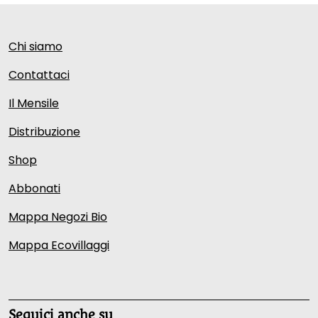
Chi siamo
Contattaci
Il Mensile
Distribuzione
Shop
Abbonati
Mappa Negozi Bio
Mappa Ecovillaggi
Seguici anche su