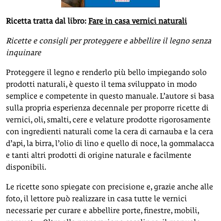
Ricetta tratta dal libro:
Fare in casa vernici naturali
Ricette e consigli per proteggere e abbellire il legno senza
inquinare
Proteggere il legno e renderlo più bello impiegando solo
prodotti naturali, è questo il tema sviluppato in modo
semplice e competente in questo manuale. L’autore si basa
sulla propria esperienza decennale per proporre ricette di
vernici, oli, smalti, cere e velature prodotte rigorosamente
con ingredienti naturali come la cera di carnauba e la cera
d’api, la birra, l’olio di lino e quello di noce, la gommalacca
e tanti altri prodotti di origine naturale e facilmente
disponibili.
Le ricette sono spiegate con precisione e, grazie anche alle
foto, il lettore può realizzare in casa tutte le vernici
necessarie per curare e abbellire porte, finestre, mobili,