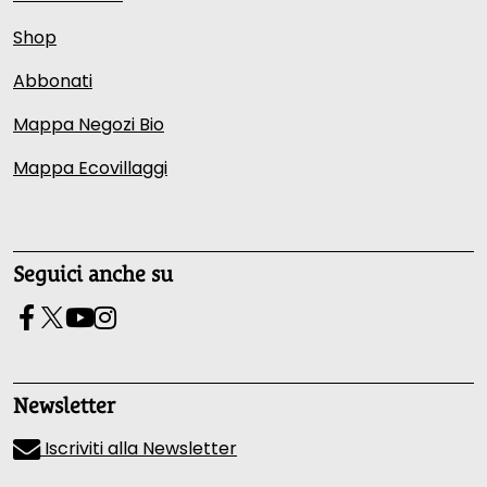
Shop
Abbonati
Mappa Negozi Bio
Mappa Ecovillaggi
Seguici anche su
Newsletter
Iscriviti alla Newsletter