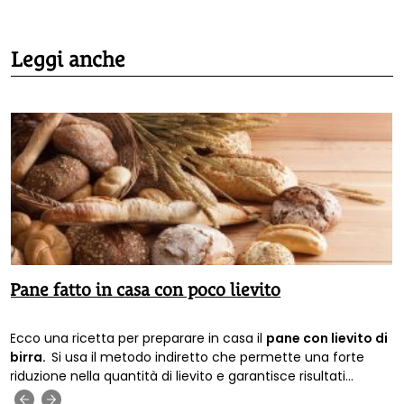
Leggi anche
Pane fatto in casa con poco lievito
Ecco una ricetta per preparare in casa il
pane con lievito di
birra.
Si usa il metodo indiretto che permette una forte
riduzione nella quantità di lievito e garantisce risultati
migliori.
‹
›