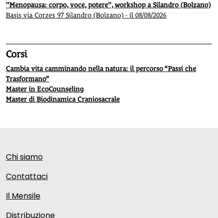
"Menopausa: corpo, voce, potere", workshop a Silandro (Bolzano)
Basis via Corzes 97 Silandro (Bolzano) - il 08/08/2026
Corsi
Cambia vita camminando nella natura: il percorso “Passi che
Trasformano”
Master in EcoCounseling
Master di Biodinamica Craniosacrale
Chi siamo
Contattaci
Il Mensile
Distribuzione