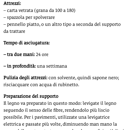
Attrezzi:
– carta vetrata (grana da 100 a 180)
– spazzola per spolverare
– pennello piatto, o un altro tipo a seconda del supporto
da trattare
Tempo di asciugatura:
– tra due mani:
24 ore
– in profondità:
una settimana
Pulizia degli attrezzi:
con solvente, quindi sapone nero;
risciacquare con acqua di rubinetto.
Preparazione del supporto
Il legno va preparato in questo modo: levigate il legno
seguendo il senso delle fibre, rendendolo più liscio
possibile. Per i pavimenti, utilizzate una levigatrice
elettrica e passate più volte, diminuendo man mano la