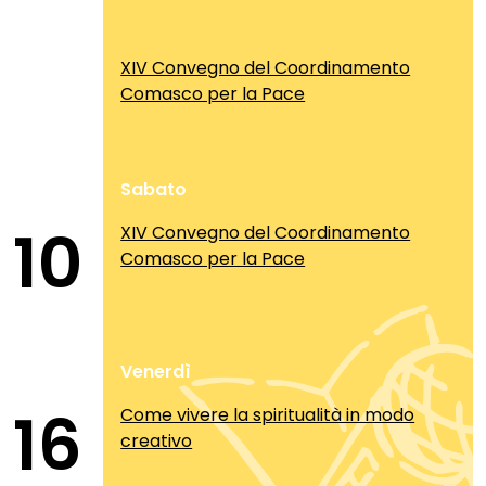
XIV Convegno del Coordinamento
Comasco per la Pace
Sabato
10
XIV Convegno del Coordinamento
Comasco per la Pace
Venerdì
16
Come vivere la spiritualità in modo
creativo