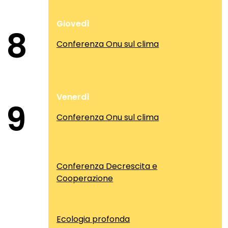
Giovedì
8
Conferenza Onu sul clima
Venerdì
9
Conferenza Onu sul clima
Conferenza Decrescita e
Cooperazione
Ecologia profonda