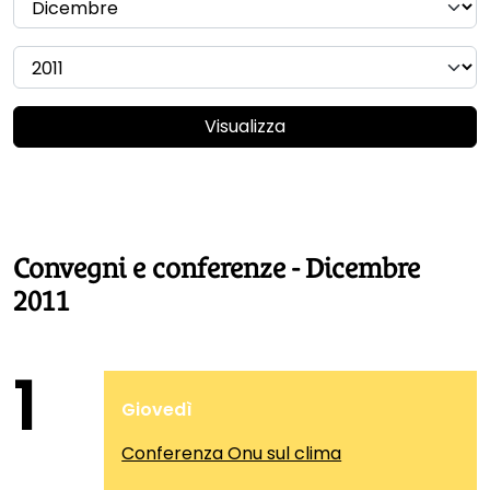
Visualizza
Convegni e conferenze - Dicembre
2011
1
Giovedì
Conferenza Onu sul clima