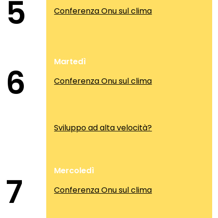
5
Conferenza Onu sul clima
Martedì
6
Conferenza Onu sul clima
Sviluppo ad alta velocità?
Mercoledì
7
Conferenza Onu sul clima