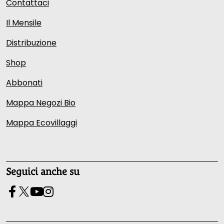
Contattaci
Il Mensile
Distribuzione
Shop
Abbonati
Mappa Negozi Bio
Mappa Ecovillaggi
Seguici anche su