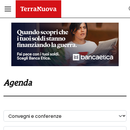
Agenda