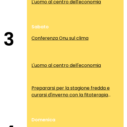
L'uomo al centro dell'economia
Sabato
3
Conferenza Onu sul clima
L'uomo al centro dell'economia
Prepararsi per la stagione fredda e
curarsi d'inverno con la fitoterapia
cinese
Domenica