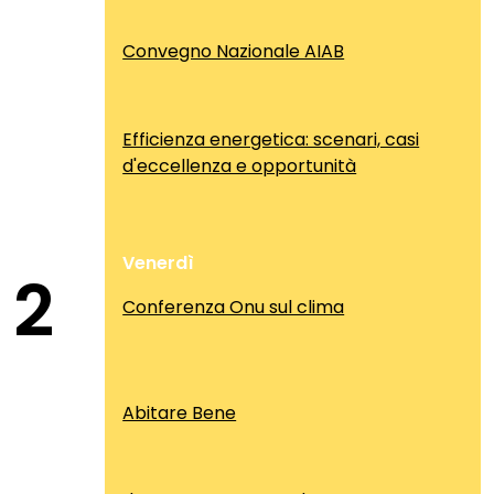
Convegno Nazionale AIAB
Efficienza energetica: scenari, casi
d'eccellenza e opportunità
Venerdì
2
Conferenza Onu sul clima
Abitare Bene