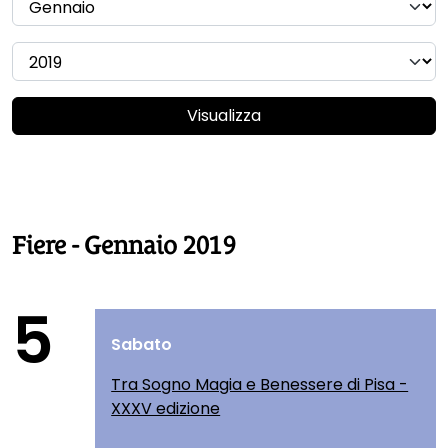
Visualizza
Fiere - Gennaio 2019
5
Sabato
Tra Sogno Magia e Benessere di Pisa -
XXXV edizione