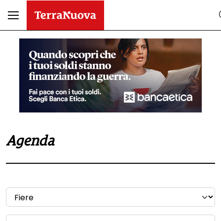
Agenda