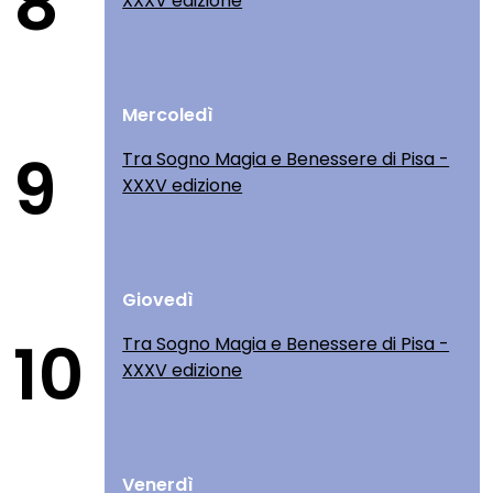
8
XXXV edizione
Mercoledì
9
Tra Sogno Magia e Benessere di Pisa -
XXXV edizione
Giovedì
10
Tra Sogno Magia e Benessere di Pisa -
XXXV edizione
Venerdì