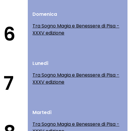
Domenica
6
Tra Sogno Magia e Benessere di Pisa -
XXXV edizione
Lunedì
7
Tra Sogno Magia e Benessere di Pisa -
XXXV edizione
Martedì
Tra Sogno Magia e Benessere di Pisa -