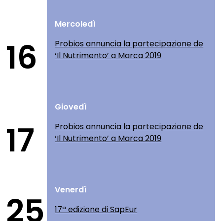
Mercoledì
16
Probios annuncia la partecipazione de
‘Il Nutrimento’ a Marca 2019
Giovedì
17
Probios annuncia la partecipazione de
‘Il Nutrimento’ a Marca 2019
Venerdì
25
17ª edizione di SapEur