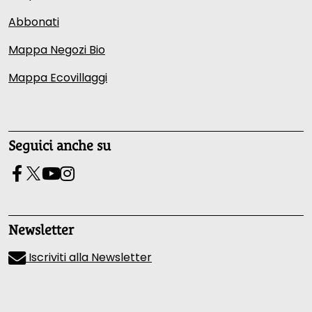
Abbonati
Mappa Negozi Bio
Mappa Ecovillaggi
Seguici anche su
Newsletter
Iscriviti alla Newsletter