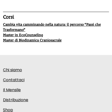
Corsi
Cambia vita camminando nella natura: il percorso “Passi che
Trasformano”
Master in EcoCounseling
Master di Biodinamica Craniosacrale
Chi siamo
Contattaci
Il Mensile
Distribuzione
Shop