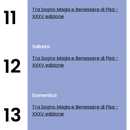
11
Tra Sogno Magia e Benessere di Pisa -
XXXV edizione
Sabato
12
Tra Sogno Magia e Benessere di Pisa -
XXXV edizione
Domenica
13
Tra Sogno Magia e Benessere di Pisa -
XXXV edizione