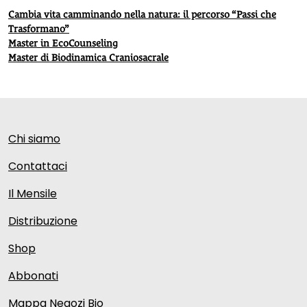
Cambia vita camminando nella natura: il percorso “Passi che
Trasformano”
Master in EcoCounseling
Master di Biodinamica Craniosacrale
Chi siamo
Contattaci
Il Mensile
Distribuzione
Shop
Abbonati
Mappa Negozi Bio