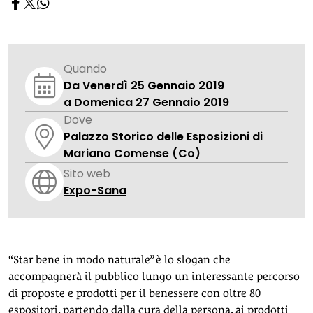
Quando
Da Venerdì 25 Gennaio 2019
a Domenica 27 Gennaio 2019
Dove
Palazzo Storico delle Esposizioni di
Mariano Comense (Co)
Sito web
Expo-Sana
“Star bene in modo naturale” è lo slogan che
accompagnerà il pubblico lungo un interessante percorso
di proposte e prodotti per il benessere con oltre 80
espositori, partendo dalla cura della persona, ai prodotti