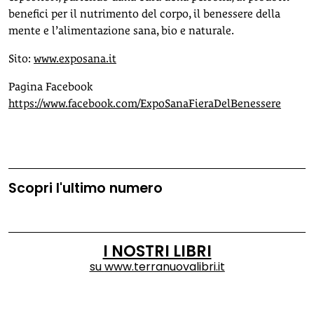
benefici per il nutrimento del corpo, il benessere della
mente e l’alimentazione sana, bio e naturale.
Sito:
www.exposana.it
Pagina Facebook
https://www.facebook.com/ExpoSanaFieraDelBenessere
Scopri l'ultimo numero
I NOSTRI LIBRI
su
www.terranuovalibri.it