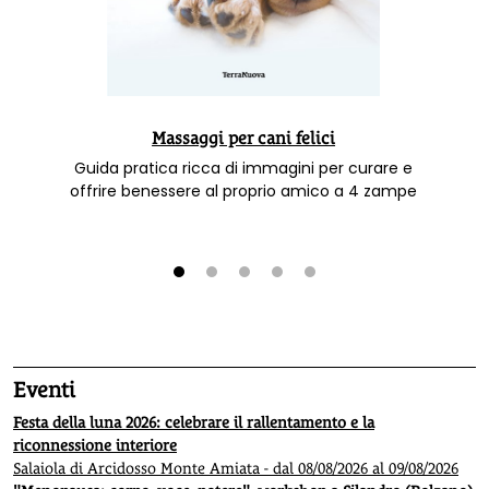
Massaggi per cani felici
Guida pratica ricca di immagini per curare e
offrire benessere al proprio amico a 4 zampe
1
2
3
4
5
Eventi
Festa della luna 2026: celebrare il rallentamento e la
riconnessione interiore
Salaiola di Arcidosso Monte Amiata - dal 08/08/2026 al 09/08/2026