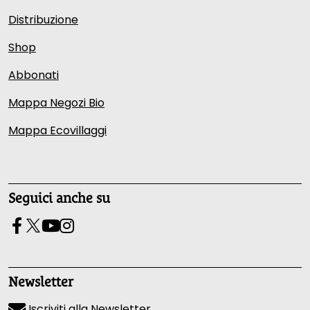
Distribuzione
Shop
Abbonati
Mappa Negozi Bio
Mappa Ecovillaggi
Seguici anche su
Newsletter
Iscriviti alla Newsletter