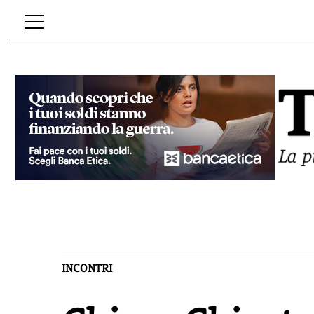
INCONTRI