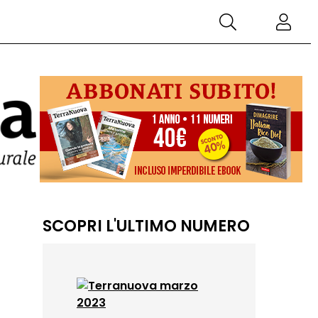
SCOPRI L'ULTIMO NUMERO