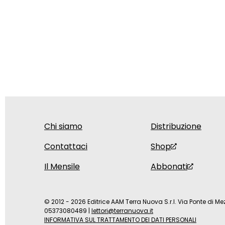
Chi siamo
Distribuzione
Contattaci
Shop
Il Mensile
Abbonati
© 2012 - 2026 Editrice AAM Terra Nuova S.r.l. Via Ponte di Mez
05373080489
|
lettori@terranuova.it
INFORMATIVA SUL TRATTAMENTO DEI DATI PERSONALI