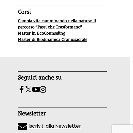
Corsi
Cambia vita camminando nella natura: il
percorso “Passi che Trasformano”
Master in EcoCounseling
Master di Biodinamica Craniosacrale
Seguici anche su
Newsletter
Iscriviti alla Newsletter