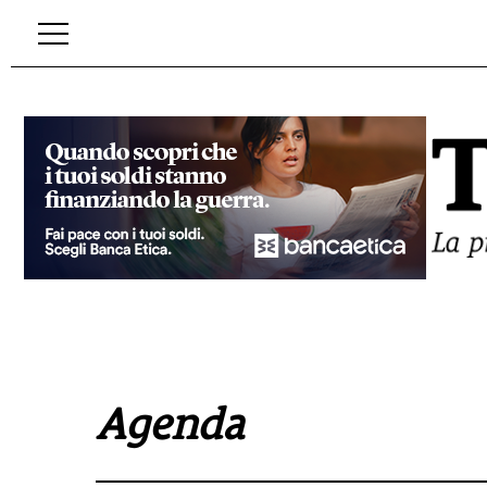
Agenda