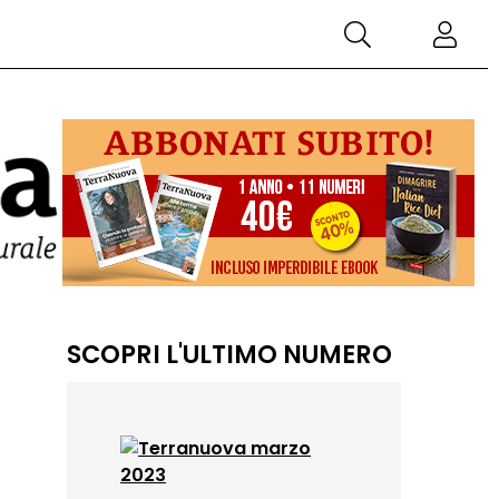
SCOPRI L'ULTIMO NUMERO