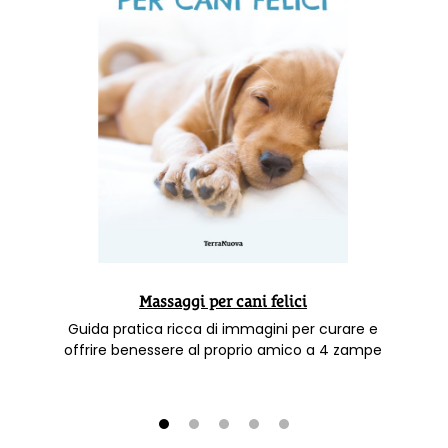
Massaggi per cani felici
Guida pratica ricca di immagini per curare e
offrire benessere al proprio amico a 4 zampe