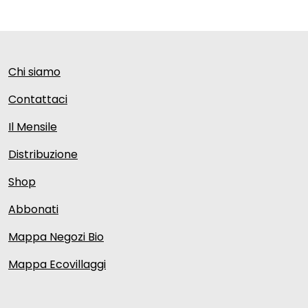
Chi siamo
Contattaci
Il Mensile
Distribuzione
Shop
Abbonati
Mappa Negozi Bio
Mappa Ecovillaggi