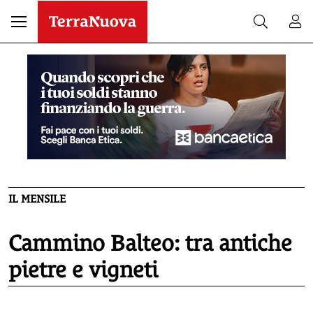
IL MENSILE
Cammino Balteo: tra antiche
pietre e vigneti