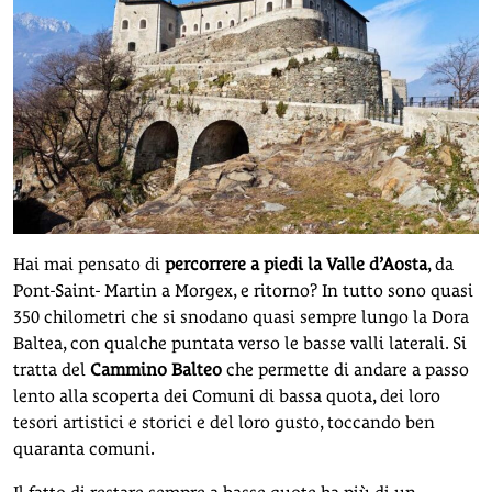
Hai mai pensato di
percorrere a piedi la Valle d’Aosta
, da
Pont-Saint- Martin a Morgex, e ritorno? In tutto sono quasi
350 chilometri che si snodano quasi sempre lungo la Dora
Baltea, con qualche puntata verso le basse valli laterali. Si
tratta del
Cammino Balteo
che permette di andare a passo
lento alla scoperta dei Comuni di bassa quota, dei loro
tesori artistici e storici e del loro gusto, toccando ben
quaranta comuni.