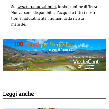
Su
www.terranuovalibri.it
, lo shop online di Terra
Nuova, sono disponibili all’acquisto tutti i nostri
libri e naturalmente i numeri della rivista
mensile.
Leggi anche