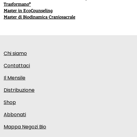
Trasformano”
Master in EcoCounseling
Master di Biodinamica Craniosacrale
Chi siamo
Contattaci
Il Mensile
Distribuzione
Shop
Abbonati
Mappa Negozi Bio