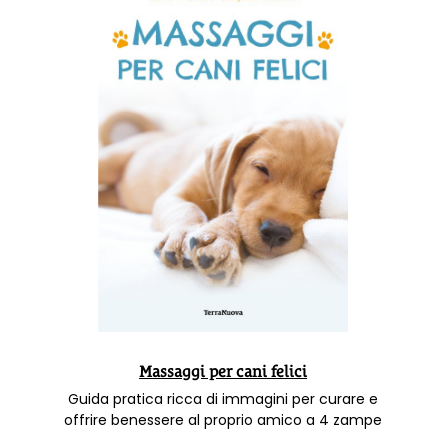
Massaggi per cani felici
Guida pratica ricca di immagini per curare e
offrire benessere al proprio amico a 4 zampe