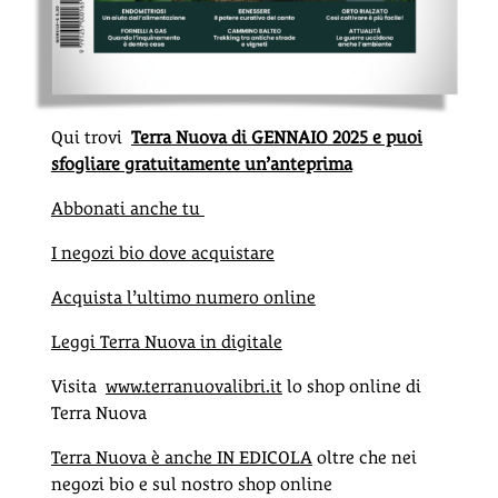
Qui trovi
Terra Nuova di GENNAIO 2025 e puoi
sfogliare gratuitamente un’anteprima
Abbonati anche tu
I negozi bio dove acquistare
Acquista l’ultimo numero online
Leggi Terra Nuova in digitale
Visita
www.terranuovalibri.it
lo shop online di
Terra Nuova
Terra Nuova è anche IN EDICOLA
oltre che nei
negozi bio e sul nostro shop online