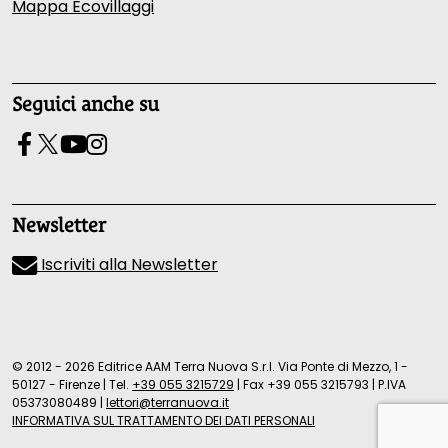
Mappa Ecovillaggi
Seguici anche su
Newsletter
Iscriviti alla Newsletter
© 2012 - 2026 Editrice AAM Terra Nuova S.r.l. Via Ponte di Mezzo, 1 -
50127 - Firenze
|
Tel.
+39 055 3215729
|
Fax +39 055 3215793
|
P.IVA
05373080489
|
lettori@terranuova.it
INFORMATIVA SUL TRATTAMENTO DEI DATI PERSONALI