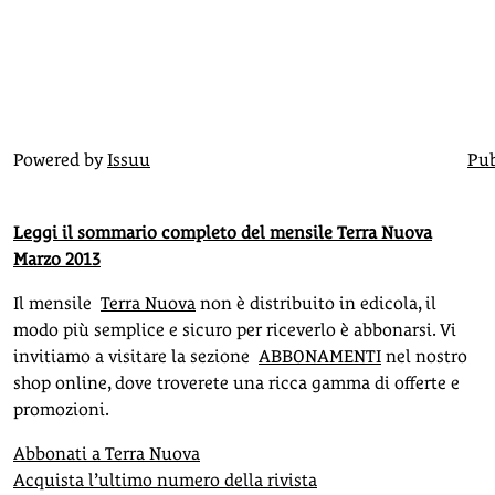
Powered by
Issuu
Pub
Leggi il sommario completo del mensile Terra Nuova
Marzo 2013
Il mensile
Terra Nuova
non è distribuito in edicola, il
modo più semplice e sicuro per riceverlo è abbonarsi. Vi
invitiamo a visitare la sezione
ABBONAMENTI
nel nostro
shop online, dove troverete una ricca gamma di offerte e
promozioni.
Abbonati a Terra Nuova
Acquista l’ultimo numero della rivista