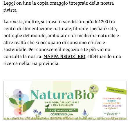
Leggi on line la copia omaggio integrale della nostra
rivista
La rivista, inoltre, si trova in vendita in più di 1200 tra
centri di alimentazione naturale, librerie specializzate,
botteghe del mondo, ambulatori di medicina naturale e
altre realtà che si occupano di consumo critico e
sostenibile. Per conoscere il negozio a te più vicino
consulta la nostra
MAPPA NEGOZI BIO
, effettuando una
ricerca nella tua provincia.