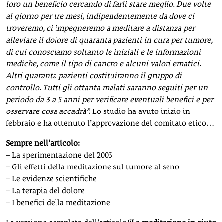
loro un beneficio cercando di farli stare meglio. Due volte
al giorno per tre mesi, indipendentemente da dove ci
troveremo, ci impegneremo a meditare a distanza per
alleviare il dolore di quaranta pazienti in cura per tumore,
di cui conosciamo soltanto le iniziali e le informazioni
mediche, come il tipo di cancro e alcuni valori ematici.
Altri quaranta pazienti costituiranno il gruppo di
controllo. Tutti gli ottanta malati saranno seguiti per un
periodo da 3 a 5 anni per verificare eventuali benefici e per
osservare cosa accadrà”.
Lo studio ha avuto inizio in
febbraio e ha ottenuto l’approvazione del comitato etico…
Sempre nell’articolo:
– La sperimentazione del 2003
– Gli effetti della meditazione sul tumore al seno
– Le evidenze scientifiche
– La terapia del dolore
– I benefici della meditazione