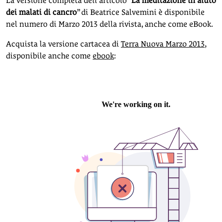
La versione completa dell’articolo “
La meditazione in aiuto
dei malati di cancro
” di Beatrice Salvemini è disponibile
nel numero di Marzo 2013 della rivista, anche come eBook.
Acquista la versione cartacea di
Terra Nuova Marzo 2013
,
disponibile anche come
ebook
: