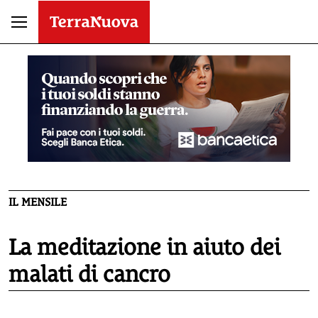
IL MENSILE
La meditazione in aiuto dei
malati di cancro