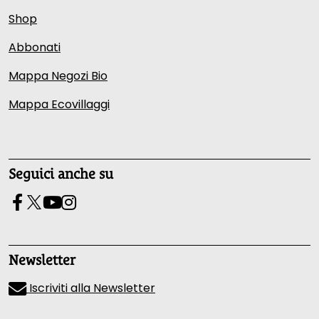
Shop
Abbonati
Mappa Negozi Bio
Mappa Ecovillaggi
Seguici anche su
Newsletter
Iscriviti alla Newsletter