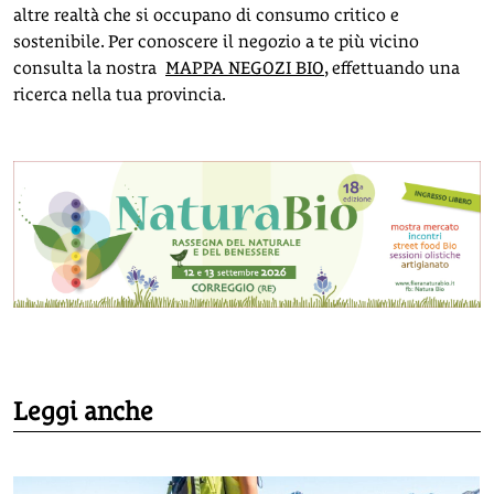
altre realtà che si occupano di consumo critico e
sostenibile. Per conoscere il negozio a te più vicino
consulta la nostra
MAPPA NEGOZI BIO
, effettuando una
ricerca nella tua provincia.
Leggi anche