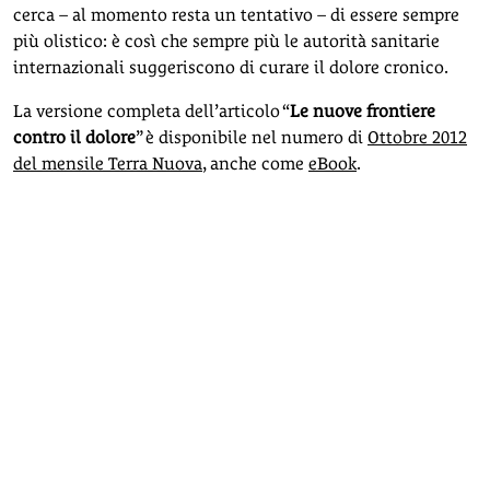
cerca – al momento resta un tentativo – di essere sempre
più olistico: è così che sempre più le autorità sanitarie
internazionali suggeriscono di curare il dolore cronico.
La versione completa dell’articolo “
Le nuove frontiere
contro il dolore
” è disponibile nel numero di
Ottobre 2012
del mensile Terra Nuova
, anche come
eBook
.