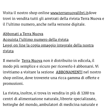
Visita il nostro shop online
www.terranuovalibri.it
dove
trovi in vendita tutti gli arretrati della rivista Terra Nuova e
il l’ultimo numero, anche nella versone digitale.
Abbonati a Terra Nuova
Acquista l’ultimo numero della rivista
Leggi on line la copia omaggio integrale della nostra
rivista
Il mensile
Terra Nuova
non è distribuito in edicola, il
modo più semplice e sicuro per riceverlo è abbonarsi. Vi
invitiamo a visitare la sezione
ABBONAMENTI
nel nostro
shop online, dove troverete una ricca gamma di offerte e
promozioni.
La rivista, inoltre, si trova in vendita in più di 1200 tra
centri di alimentazione naturale, librerie specializzate,
botteghe del mondo, ambulatori di medicina naturale e