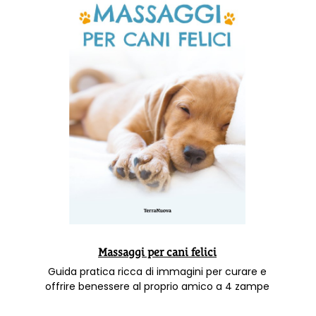
Massaggi per cani felici
Guida pratica ricca di immagini per curare e
offrire benessere al proprio amico a 4 zampe