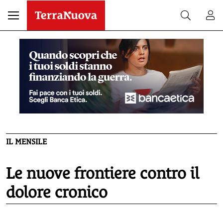
IL MENSILE
Le nuove frontiere contro il
dolore cronico