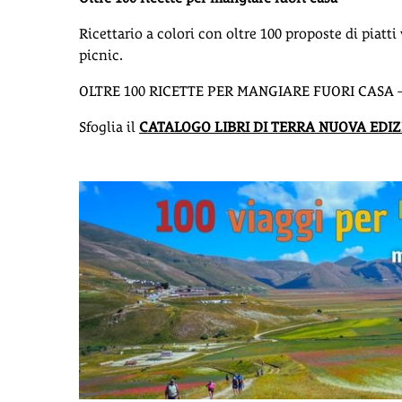
Ricettario a colori con oltre 100 proposte di piatti
picnic.
OLTRE 100 RICETTE PER MANGIARE FUORI CASA – A
Sfoglia il
CATALOGO LIBRI DI TERRA NUOVA EDIZ