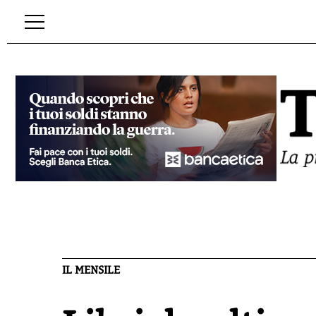
IL MENSILE