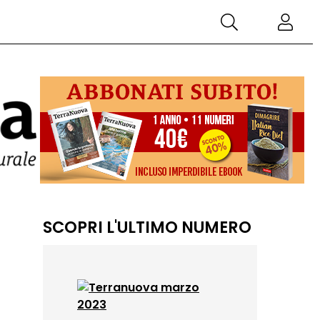
SCOPRI L'ULTIMO NUMERO