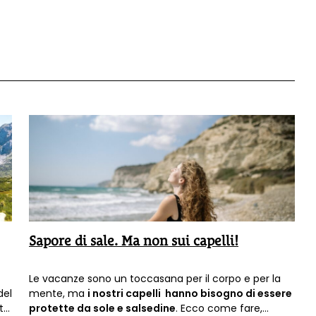
Sapore di sale. Ma non sui capelli!
Le vacanze sono un toccasana per il corpo e per la
del
mente, ma
i nostri capelli hanno bisogno di essere
rto
protette da sole e salsedine
. Ecco come fare,