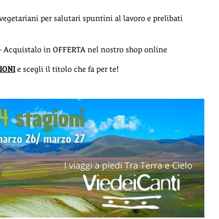
 vegetariani per salutari spuntini al lavoro e prelibati
cquistalo in OFFERTA nel nostro shop online
IONI
e scegli il titolo che fa per te!