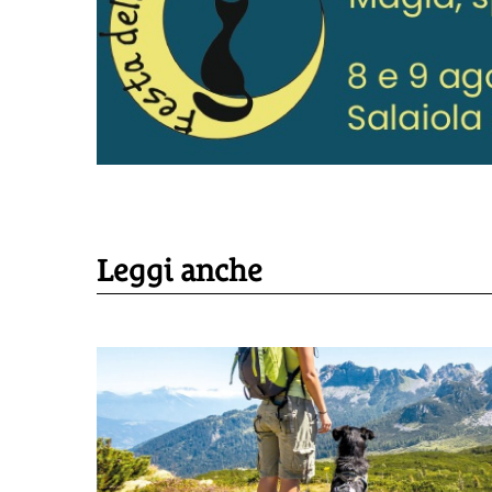
Leggi anche