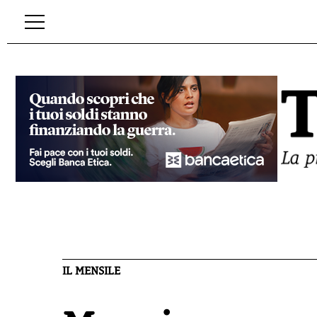
IL MENSILE