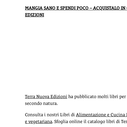
MANGIA SANO E SPENDI POCO – ACQUISTALO IN
EDIZIONI
Terra Nuova Edizioni
ha pubblicato molti libri pe
secondo natura.
Consulta i nostri Libri di
Alimentazione e Cucina 
e vegetariana
. Sfoglia online il catalogo libri di T