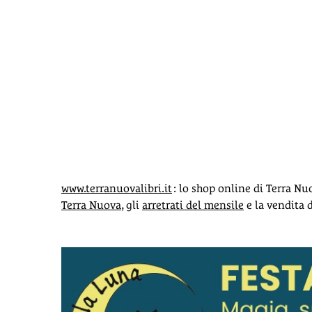
www.terranuovalibri.it
: lo shop online di Terra Nu
Terra Nuova
, gli
arretrati del mensile
e la vendita 