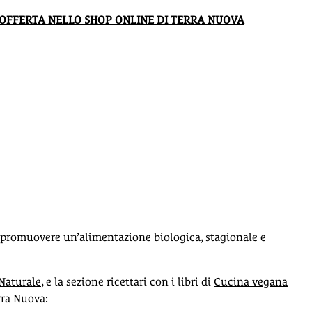
 OFFERTA NELLO SHOP ONLINE DI TERRA NUOVA
r promuovere un’alimentazione biologica, stagionale e
Naturale
, e la sezione ricettari con i libri di
Cucina vegana
erra Nuova: