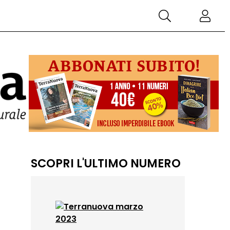
SCOPRI L'ULTIMO NUMERO