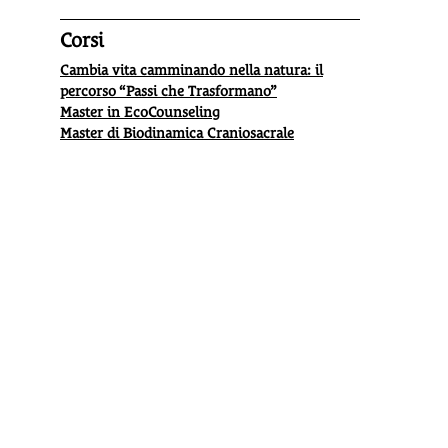
Corsi
Cambia vita camminando nella natura: il
percorso “Passi che Trasformano”
Master in EcoCounseling
Master di Biodinamica Craniosacrale