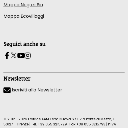
Mappa Negozi Bio
Mappa Ecovillaggi
Seguici anche su
Newsletter
Iscriviti alla Newsletter
© 2012 - 2026 Editrice AAM Terra Nuova S.r.l. Via Ponte di Mezzo, 1 -
50127 - Firenze
|
Tel.
+39 055 3215729
|
Fax +39 055 3215793
|
P.IVA