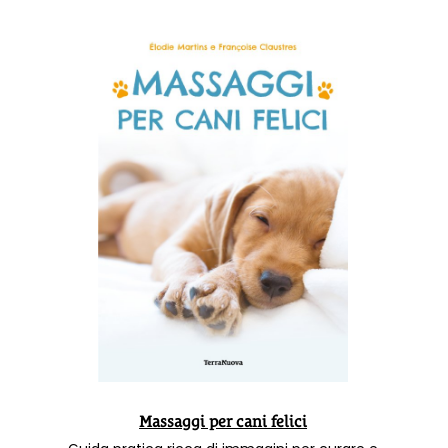
Massaggi per cani felici