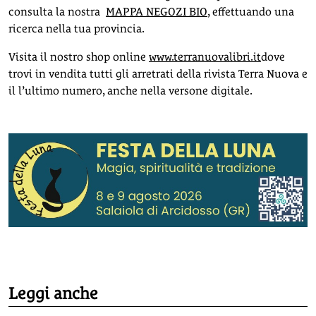
consulta la nostra
MAPPA NEGOZI BIO
, effettuando una
ricerca nella tua provincia.
Visita il nostro shop online
www.terranuovalibri.it
dove
trovi in vendita tutti gli arretrati della rivista Terra Nuova e
il l’ultimo numero, anche nella versone digitale.
Leggi anche