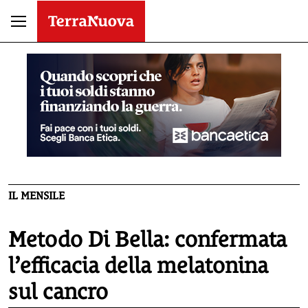
IL MENSILE
Metodo Di Bella: confermata
l’efficacia della melatonina
sul cancro