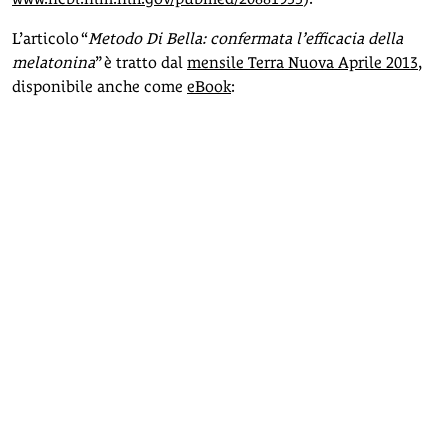
L’articolo “
Metodo Di Bella: confermata l’efficacia della
melatonina
” è tratto dal
mensile Terra Nuova Aprile 2013
,
disponibile anche come
eBook
: