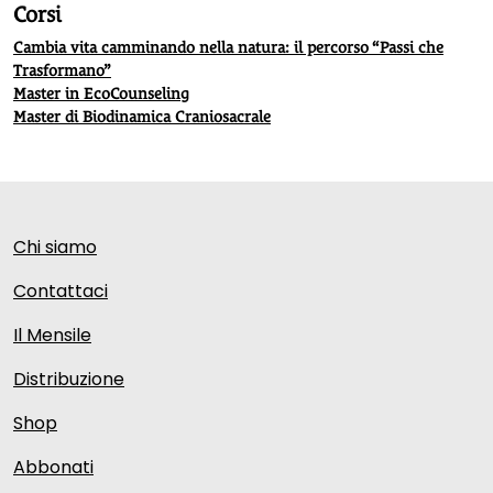
Corsi
Cambia vita camminando nella natura: il percorso “Passi che
Trasformano”
Master in EcoCounseling
Master di Biodinamica Craniosacrale
Chi siamo
Contattaci
Il Mensile
Distribuzione
Shop
Abbonati