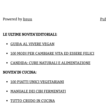
Powered by
Issuu
Pub
LE ULTIME NOVITA’ EDITORIALI:
GUIDA AL VIVERE VEGAN
100 MODI PER CAMBIARE VITA ED ESSERE FELICI
CANDIDA: CURE NATURALI E ALIMENTAZIONE
NOVITA’ IN CUCINA:
100 PIATTI UNICI VEGETARIANI
MANUALE DEI CIBI FERMENTATI
TUTTO CRUDO IN CUCINA