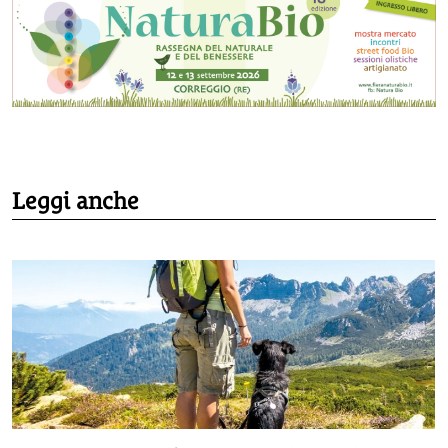
Leggi anche