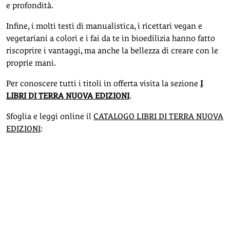
e profondità.
Infine, i molti testi di manualistica, i ricettari vegan e
vegetariani a colori e i fai da te in bioedilizia hanno fatto
riscoprire i vantaggi, ma anche la bellezza di creare con le
proprie mani.
Per conoscere tutti i titoli in offerta visita la sezione
I
LIBRI DI TERRA NUOVA EDIZIONI
.
Sfoglia e leggi online il
CATALOGO LIBRI DI TERRA NUOVA
EDIZIONI
: