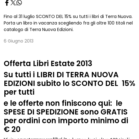
Fino al 31 luglio SCONTO DEL 15% su tutti i libri di Terra Nuova.
Porta un libro in vacanza scegliendo fra gli oltre 100 titoli nel
catalogo di Terra Nuova Edizioni.
6 Giugno 2013
Offerta Libri Estate 2013
Su tutti i LIBRI DI TERRA NUOVA
EDIZIONI subito lo SCONTO DEL 15%
per tutti
e le offerte non finiscono qui:
l
e
SPESE DI SPEDIZIONE sono GRATIS
per ordini con importo minimo di
€ 20