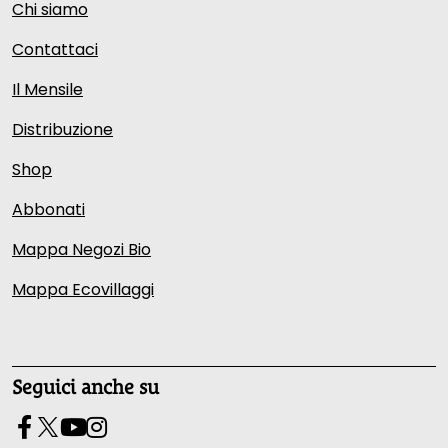
Chi siamo
Contattaci
Il Mensile
Distribuzione
Shop
Abbonati
Mappa Negozi Bio
Mappa Ecovillaggi
Seguici anche su