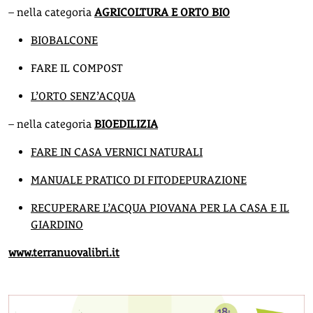
– nella categoria
AGRICOLTURA E ORTO BIO
BIOBALCONE
FARE IL COMPOST
L’ORTO SENZ’ACQUA
– nella categoria
BIOEDILIZIA
FARE IN CASA VERNICI NATURALI
MANUALE PRATICO DI FITODEPURAZIONE
RECUPERARE L’ACQUA PIOVANA PER LA CASA E IL
GIARDINO
www.terranuovalibri.it