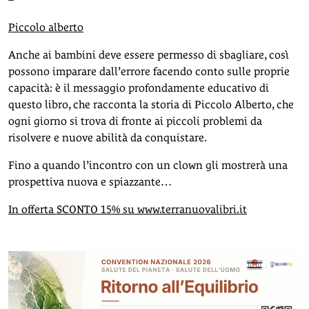
Piccolo alberto
Anche ai bambini deve essere permesso di sbagliare, così
possono imparare dall’errore facendo conto sulle proprie
capacità: è il messaggio profondamente educativo di
questo libro, che racconta la storia di Piccolo Alberto, che
ogni giorno si trova di fronte ai piccoli problemi da
risolvere e nuove abilità da conquistare.
Fino a quando l’incontro con un clown gli mostrerà una
prospettiva nuova e spiazzante…
In offerta SCONTO 15% su www.terranuovalibri.it