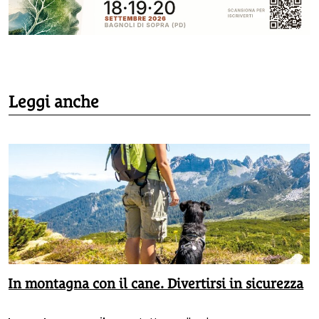
Leggi anche
In montagna con il cane. Divertirsi in sicurezza