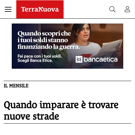
IL MENSILE
Quando imparare è trovare
nuove strade