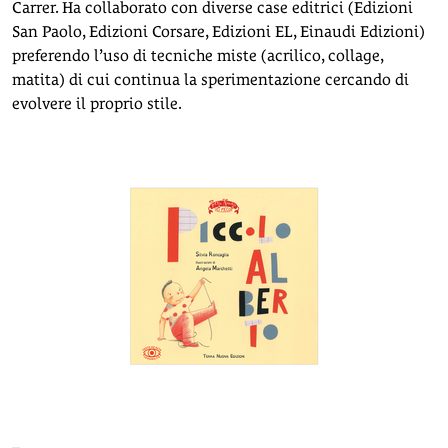
Carrer. Ha collaborato con diverse case editrici (Edizioni
San Paolo, Edizioni Corsare, Edizioni EL, Einaudi Edizioni)
preferendo l’uso di tecniche miste (acrilico, collage,
matita) di cui continua la sperimentazione cercando di
evolvere il proprio stile.
–