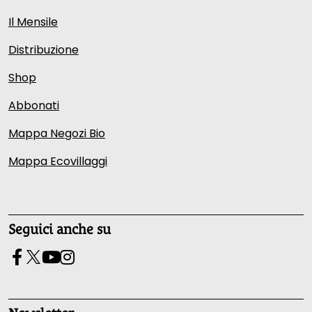
Il Mensile
Distribuzione
Shop
Abbonati
Mappa Negozi Bio
Mappa Ecovillaggi
Seguici anche su