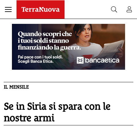
IL MENSILE
Se in Siria si spara con le
nostre armi