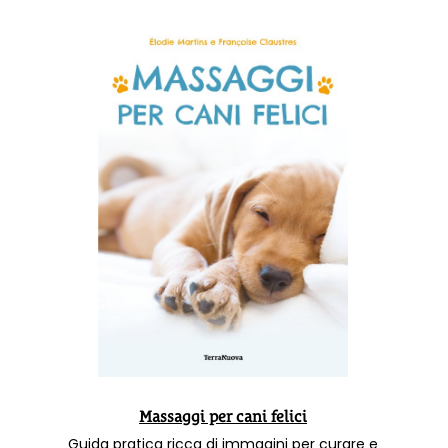
Massaggi per cani felici
Guida pratica ricca di immagini per curare e