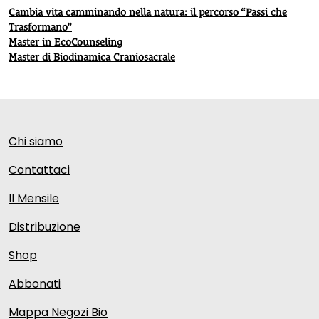
Cambia vita camminando nella natura: il percorso “Passi che
Trasformano”
Master in EcoCounseling
Master di Biodinamica Craniosacrale
Chi siamo
Contattaci
Il Mensile
Distribuzione
Shop
Abbonati
Mappa Negozi Bio