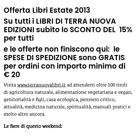
Offerta Libri Estate 2013
Su tutti i LIBRI DI TERRA NUOVA
EDIZIONI subito lo SCONTO DEL 15%
per tutti
e le offerte non finiscono qui:
le
SPESE DI SPEDIZIONE sono GRATIS
per ordini con importo minimo di
€ 20
Visita
www.terranuovalibri.it
ad attenderti oltre 100 titoli
di agricoltura naturale, alimentazione vegetariana e vegan,
genitorialità e figli, casa ecologica, pensiero critico,
attualità, medicina naturale, spiritualità, manuali pratici e
molto altro ancora.
Le fiere di questo weekend: