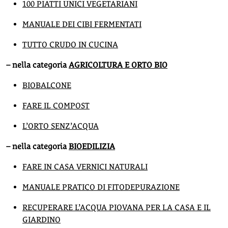
100 PIATTI UNICI VEGETARIANI
MANUALE DEI CIBI FERMENTATI
TUTTO CRUDO IN CUCINA
– nella categoria
AGRICOLTURA E ORTO BIO
BIOBALCONE
FARE IL COMPOST
L’ORTO SENZ’ACQUA
– nella categoria
BIOEDILIZIA
FARE IN CASA VERNICI NATURALI
MANUALE PRATICO DI FITODEPURAZIONE
RECUPERARE L’ACQUA PIOVANA PER LA CASA E IL
GIARDINO