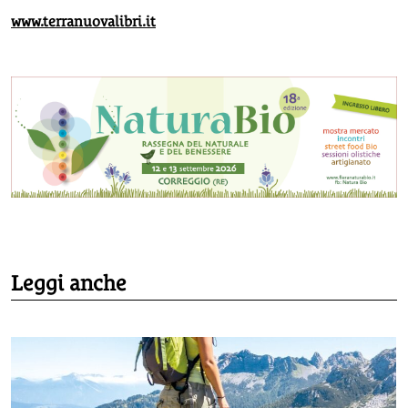
www.terranuovalibri.it
Leggi anche