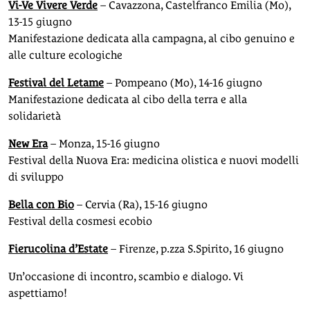
Vi-Ve Vivere Verde
– Cavazzona, Castelfranco Emilia (Mo),
13-15 giugno
Manifestazione dedicata alla campagna, al cibo genuino e
alle culture ecologiche
Festival del Letame
– Pompeano (Mo), 14-16 giugno
Manifestazione dedicata al cibo della terra e alla
solidarietà
New Era
– Monza, 15-16 giugno
Festival della Nuova Era: medicina olistica e nuovi modelli
di sviluppo
Bella con Bio
– Cervia (Ra), 15-16 giugno
Festival della cosmesi ecobio
Fierucolina d’Estate
– Firenze, p.zza S.Spirito, 16 giugno
Un’occasione di incontro, scambio e dialogo. Vi
aspettiamo!