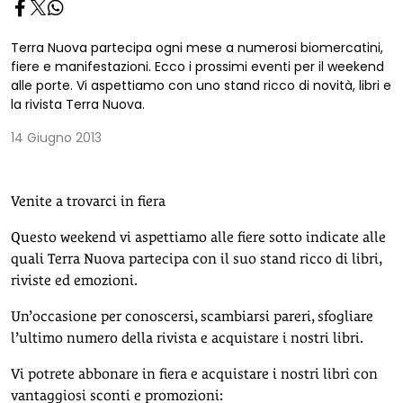
Terra Nuova partecipa ogni mese a numerosi biomercatini,
fiere e manifestazioni. Ecco i prossimi eventi per il weekend
alle porte. Vi aspettiamo con uno stand ricco di novità, libri e
la rivista Terra Nuova.
14 Giugno 2013
Venite a trovarci in fiera
Questo weekend vi aspettiamo alle fiere sotto indicate alle
quali Terra Nuova partecipa con il suo stand ricco di libri,
riviste ed emozioni.
Un’occasione per conoscersi, scambiarsi pareri, sfogliare
l’ultimo numero della rivista e acquistare i nostri libri.
Vi potrete abbonare in fiera e acquistare i nostri libri con
vantaggiosi sconti e promozioni: