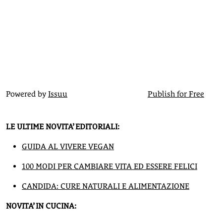
Powered by
Issuu
Publish for Free
LE ULTIME NOVITA’ EDITORIALI:
GUIDA AL VIVERE VEGAN
100 MODI PER CAMBIARE VITA ED ESSERE FELICI
CANDIDA: CURE NATURALI E ALIMENTAZIONE
NOVITA’ IN CUCINA: