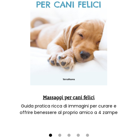
Massaggi per cani felici
Guida pratica ricca di immagini per curare e
offrire benessere al proprio amico a 4 zampe