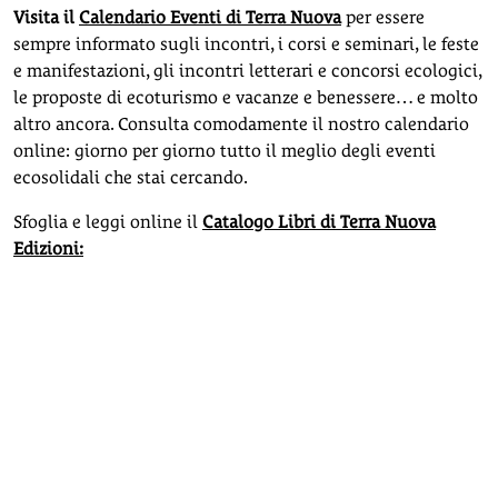
Visita il
Calendario Eventi di Terra Nuova
per essere
sempre informato sugli incontri, i corsi e seminari, le feste
e manifestazioni, gli incontri letterari e concorsi ecologici,
le proposte di ecoturismo e vacanze e benessere… e molto
altro ancora. Consulta comodamente il nostro calendario
online: giorno per giorno tutto il meglio degli eventi
ecosolidali che stai cercando.
Sfoglia e leggi online il
Catalogo Libri di Terra Nuova
Edizioni: