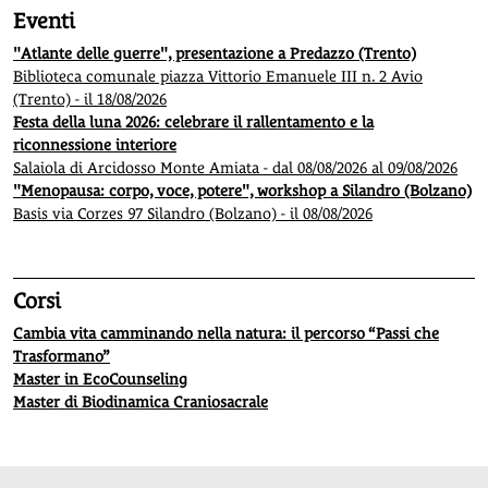
Eventi
"Atlante delle guerre", presentazione a Predazzo (Trento)
Biblioteca comunale piazza Vittorio Emanuele III n. 2 Avio
(Trento) - il 18/08/2026
Festa della luna 2026: celebrare il rallentamento e la
riconnessione interiore
Salaiola di Arcidosso Monte Amiata - dal 08/08/2026 al 09/08/2026
"Menopausa: corpo, voce, potere", workshop a Silandro (Bolzano)
Basis via Corzes 97 Silandro (Bolzano) - il 08/08/2026
Corsi
Cambia vita camminando nella natura: il percorso “Passi che
Trasformano”
Master in EcoCounseling
Master di Biodinamica Craniosacrale