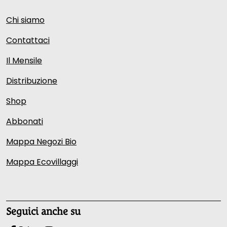
Chi siamo
Contattaci
Il Mensile
Distribuzione
Shop
Abbonati
Mappa Negozi Bio
Mappa Ecovillaggi
Seguici anche su