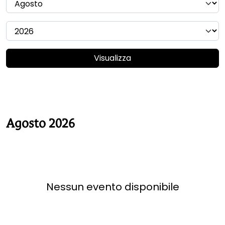
Visualizza
Agosto 2026
Nessun evento disponibile