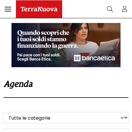
Agenda