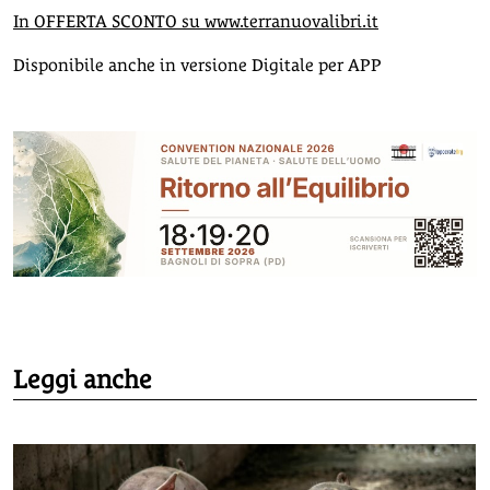
In OFFERTA SCONTO su www.terranuovalibri.it
Disponibile anche in versione Digitale per APP
Leggi anche