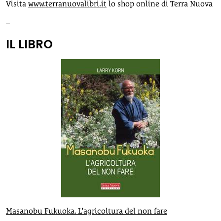
Visita
www.terranuovalibri.it
lo shop online di Terra Nuova
–
IL LIBRO
Masanobu Fukuoka. L’agricoltura del non fare