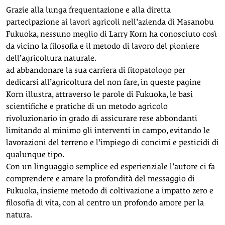
Grazie alla lunga frequentazione e alla diretta
partecipazione ai lavori agricoli nell’azienda di Masanobu
Fukuoka, nessuno meglio di Larry Korn ha conosciuto così
da vicino la filosofia e il metodo di lavoro del pioniere
dell’agricoltura naturale.
ad abbandonare la sua carriera di fitopatologo per
dedicarsi all’agricoltura del non fare, in queste pagine
Korn illustra, attraverso le parole di Fukuoka, le basi
scientifiche e pratiche di un metodo agricolo
rivoluzionario in grado di assicurare rese abbondanti
limitando al minimo gli interventi in campo, evitando le
lavorazioni del terreno e l’impiego di concimi e pesticidi di
qualunque tipo.
Con un linguaggio semplice ed esperienziale l’autore ci fa
comprendere e amare la profondità del messaggio di
Fukuoka, insieme metodo di coltivazione a impatto zero e
filosofia di vita, con al centro un profondo amore per la
natura.