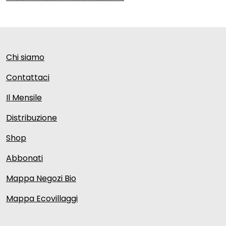
Chi siamo
Contattaci
Il Mensile
Distribuzione
Shop
Abbonati
Mappa Negozi Bio
Mappa Ecovillaggi