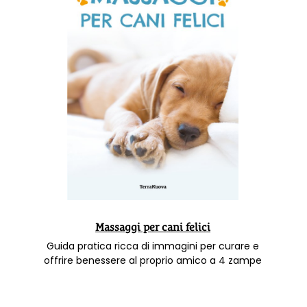
Massaggi per cani felici
Guida pratica ricca di immagini per curare e
offrire benessere al proprio amico a 4 zampe