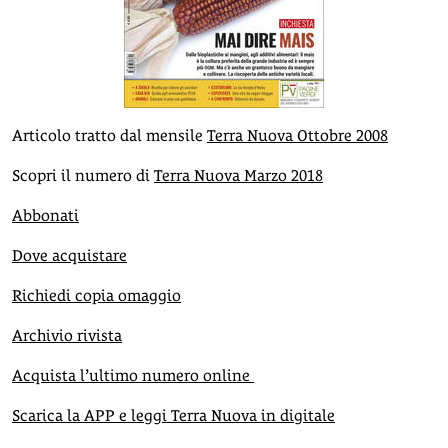
Articolo tratto dal mensile
Terra Nuova Ottobre 2008
Scopri il numero di
Terra Nuova Marzo 2018
Abbonati
Dove acquistare
Richiedi copia omaggio
Archivio rivista
Acquista l’ultimo numero online
Scarica la APP e leggi Terra Nuova in digitale