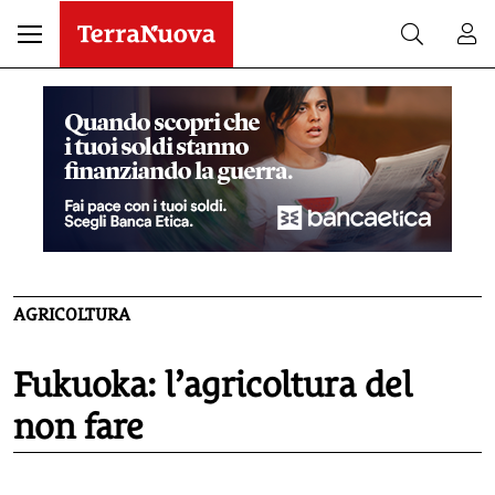
AGRICOLTURA
Fukuoka: l’agricoltura del
non fare