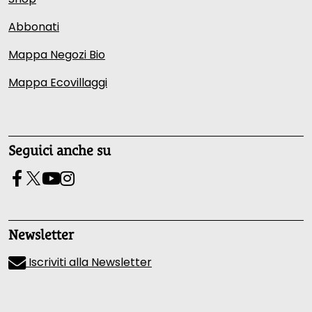
Abbonati
Mappa Negozi Bio
Mappa Ecovillaggi
Seguici anche su
Newsletter
Iscriviti alla Newsletter