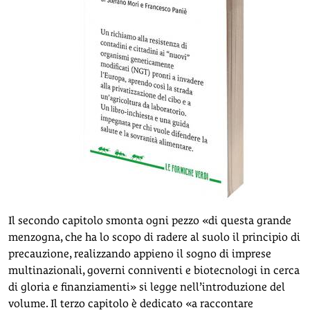
Il secondo capitolo smonta ogni pezzo «di questa grande
menzogna, che ha lo scopo di radere al suolo il principio di
precauzione, realizzando appieno il sogno di imprese
multinazionali, governi conniventi e biotecnologi in cerca
di gloria e finanziamenti» si legge nell’introduzione del
volume. Il terzo capitolo è dedicato «a raccontare