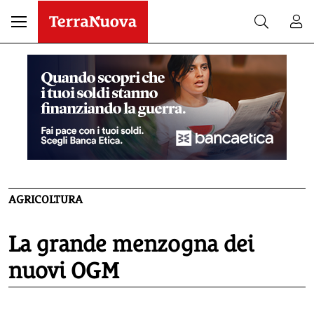
AGRICOLTURA
La grande menzogna dei
nuovi OGM