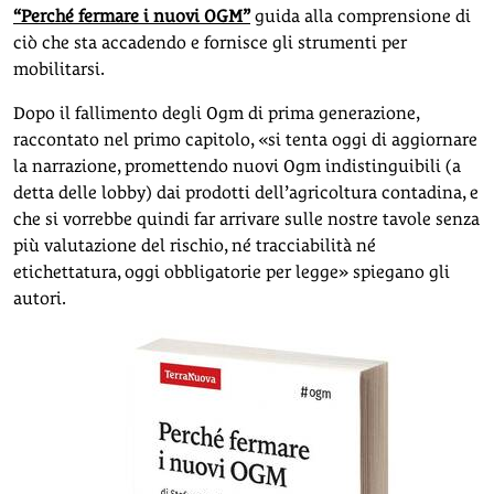
“Perché fermare i nuovi OGM”
guida alla comprensione di
ciò che sta accadendo e fornisce gli strumenti per
mobilitarsi.
Dopo il fallimento degli Ogm di prima generazione,
raccontato nel primo capitolo, «si tenta oggi di aggiornare
la narrazione, promettendo nuovi Ogm indistinguibili (a
detta delle lobby) dai prodotti dell’agricoltura contadina, e
che si vorrebbe quindi far arrivare sulle nostre tavole senza
più valutazione del rischio, né tracciabilità né
etichettatura, oggi obbligatorie per legge» spiegano gli
autori.