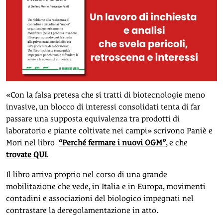
«Con la falsa pretesa che si tratti di biotecnologie meno
invasive, un blocco di interessi consolidati tenta di far
passare una supposta equivalenza tra prodotti di
laboratorio e piante coltivate nei campi» scrivono Paniè e
Mori nel libro
“Perché fermare i nuovi OGM”
, e che
trovate QUI
.
Il libro arriva proprio nel corso di una grande
mobilitazione che vede, in Italia e in Europa, movimenti
contadini e associazioni del biologico impegnati nel
contrastare la deregolamentazione in atto.