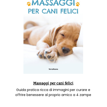
Massaggi per cani felici
Guida pratica ricca di immagini per curare e
offrire benessere al proprio amico a 4 zampe