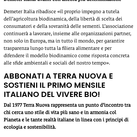
Demeter Italia ribadisce «il proprio impegno a tutela
dell’agricoltura biodinamica, della libertà di scelta dei
consumatori e della sovranità delle sementi. L’associazione
continuerà a lavorare, insieme alle organizzazioni partner,
non solo in Europa, ma in tutto il mondo, per garantire
trasparenza lungo tutta la filiera alimentare e per
difendere il modello biodinamico come risposta concreta
alle sfide ambientali e sociali del nostro tempo».
ABBONATI A TERRA NUOVA E
SOSTIENI IL PRIMO MENSILE
ITALIANO DEL VIVERE BIO!
Dal 1977 Terra Nuova rappresenta un punto d’incontro tra
chi cerca uno stile di vita più sano e in armonia col
Pianeta e le tante realtà italiane in linea con i principi di
ecologia e sostenibilità.