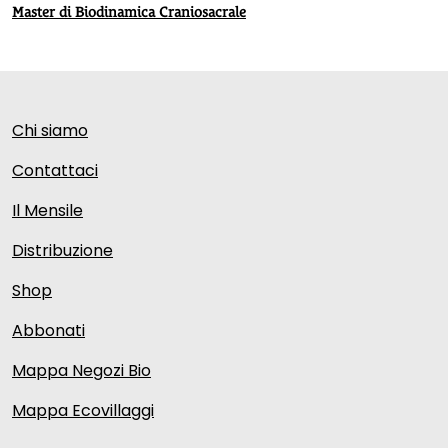
Master di Biodinamica Craniosacrale
Chi siamo
Contattaci
Il Mensile
Distribuzione
Shop
Abbonati
Mappa Negozi Bio
Mappa Ecovillaggi