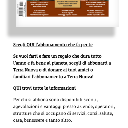
Scegli QUI l’abbonamento che fa per te
Se vuoi farti e fare un regalo che dura tutto
l’anno e fa bene al pianeta, scegli di abbonarti a
Terra Nuova o di donare ai tuoi amici o
familiari l’abbonamento a Terra Nuova!
QUI trovi tutte le informazioni
Per chi si abbona sono disponibili sconti,
agevolazioni e vantaggi presso aziende, operatori,
strutture che si occupano di servizi, corsi, salute,
casa, benessere e tanto altro.