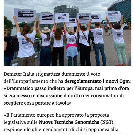
Demeter Italia stigmatizza duramente il voto
dell’Europarlamento che ha
deregolamentato i nuovi Ogm
:
«
Drammatico passo indietro per l’Europa: mai prima d’ora
si era messo in discussione il diritto dei consumatori di
scegliere cosa portare a tavola
».
«Il Parlamento europeo ha approvato la proposta
legislativa sulle
Nuove Tecniche Genomiche (NGT)
,
respingendo gli emendamenti di chi si opponeva alla