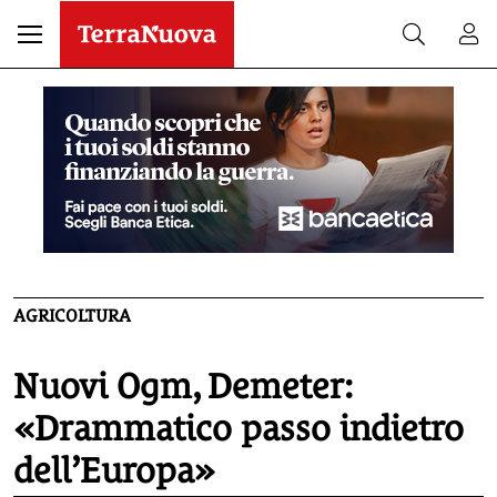
AGRICOLTURA
Nuovi Ogm, Demeter:
«Drammatico passo indietro
dell’Europa»