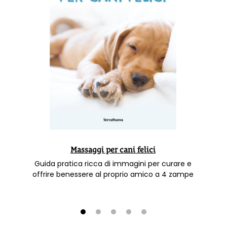
Massaggi per cani felici
Guida pratica ricca di immagini per curare e
offrire benessere al proprio amico a 4 zampe