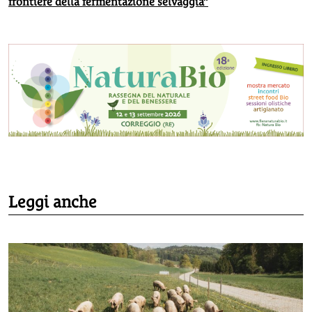
frontiere della fermentazione selvaggia”
Leggi anche