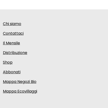
Chi siamo
Contattaci
Il Mensile
Distribuzione
Shop
Abbonati
Mappa Negozi Bio
Mappa Ecovillaggi