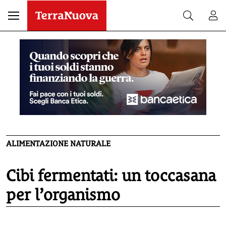
ALIMENTAZIONE NATURALE
Cibi fermentati: un toccasana
per l’organismo