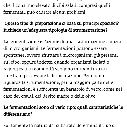
che il consumo elevato di cibi salati, compresi quelli
fermentati, può causare alcuni problemi.
Questo tipo di preparazione si basa su principi specifici?
Richiede un’adeguata tipologia di strumentazione?
La fermentazione è l’azione di una trasformazione a opera
di microrganismi. Le fermentazioni possono essere
spontanee, ovvero sfruttare i microrganismi già presenti
sul cibo, oppure indotte, quando organismi isolati o
raggruppati in comunità vengono introdotti su un
substrato per avviare la fermentazione. Per quanto
riguarda la strumentazione, per la maggior parte delle
fermentazioni è sufficiente un barattolo di vetro, come nel
caso dei crauti, del lievito madre o delle olive.
Le fermentazioni sono di vario tipo; quali caratteristiche le
differenziano?
Solitamente la natura del substrato determina il tipo di