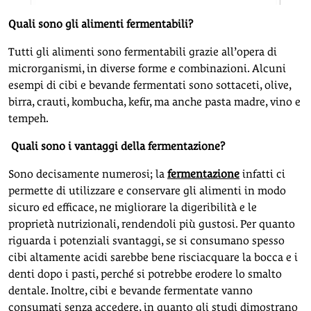
Quali sono gli alimenti fermentabili?
Tutti gli alimenti sono fermentabili grazie all’opera di
microrganismi, in diverse forme e combinazioni. Alcuni
esempi di cibi e bevande fermentati sono sottaceti, olive,
birra, crauti, kombucha, kefir, ma anche pasta madre, vino e
tempeh.
Quali sono i vantaggi della fermentazione?
Sono decisamente numerosi; la
fermentazione
infatti ci
permette di utilizzare e conservare gli alimenti in modo
sicuro ed efficace, ne migliorare la digeribilità e le
proprietà nutrizionali, rendendoli più gustosi. Per quanto
riguarda i potenziali svantaggi, se si consumano spesso
cibi altamente acidi sarebbe bene risciacquare la bocca e i
denti dopo i pasti, perché si potrebbe erodere lo smalto
dentale. Inoltre, cibi e bevande fermentate vanno
consumati senza accedere, in quanto gli studi dimostrano