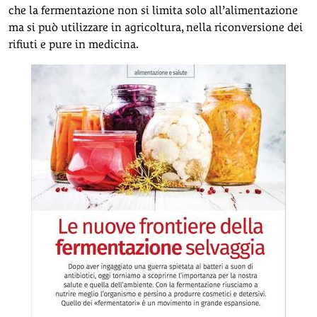
che la fermentazione non si limita solo all’alimentazione
ma si può utilizzare in agricoltura, nella riconversione dei
rifiuti e pure in medicina.