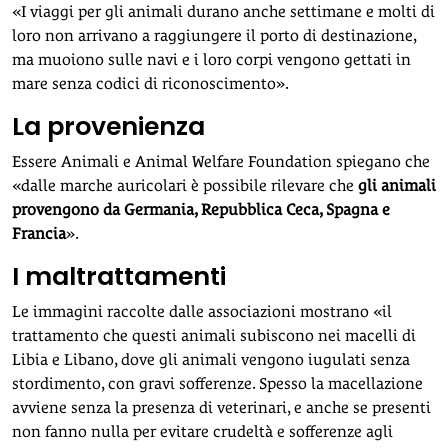
«I viaggi per gli animali durano anche settimane e molti di
loro non arrivano a raggiungere il porto di destinazione,
ma muoiono sulle navi e i loro corpi vengono gettati in
mare senza codici di riconoscimento».
La provenienza
Essere Animali e Animal Welfare Foundation spiegano che
«dalle marche auricolari è possibile rilevare che
gli animali
provengono da Germania, Repubblica Ceca, Spagna e
Francia
».
I maltrattamenti
Le immagini raccolte dalle associazioni mostrano «il
trattamento che questi animali subiscono nei macelli di
Libia e Libano, dove gli animali vengono iugulati senza
stordimento, con gravi sofferenze. Spesso la macellazione
avviene senza la presenza di veterinari, e anche se presenti
non fanno nulla per evitare crudeltà e sofferenze agli