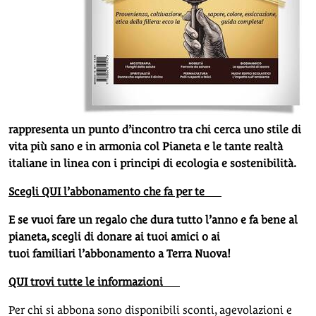
rappresenta un punto d’incontro tra chi cerca uno stile di
vita più sano e in armonia col Pianeta e le tante realtà
italiane in linea con i principi di ecologia e sostenibilità.
Scegli QUI l’abbonamento che fa per te
E se vuoi fare un regalo che dura tutto l’anno e fa bene al
pianeta, scegli di donare ai tuoi amici o ai
tuoi familiari l’abbonamento a Terra Nuova!
QUI trovi tutte le informazioni
Per chi si abbona sono disponibili sconti, agevolazioni e