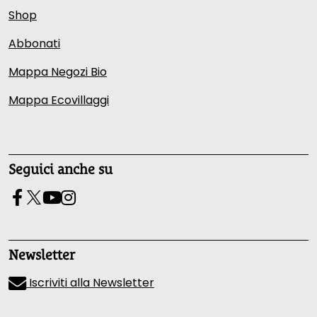
Shop
Abbonati
Mappa Negozi Bio
Mappa Ecovillaggi
Seguici anche su
Newsletter
Iscriviti alla Newsletter