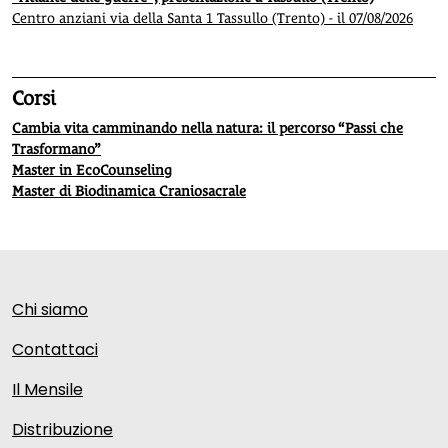
Centro anziani via della Santa 1 Tassullo (Trento) - il 07/08/2026
Corsi
Cambia vita camminando nella natura: il percorso “Passi che
Trasformano”
Master in EcoCounseling
Master di Biodinamica Craniosacrale
Chi siamo
Contattaci
Il Mensile
Distribuzione