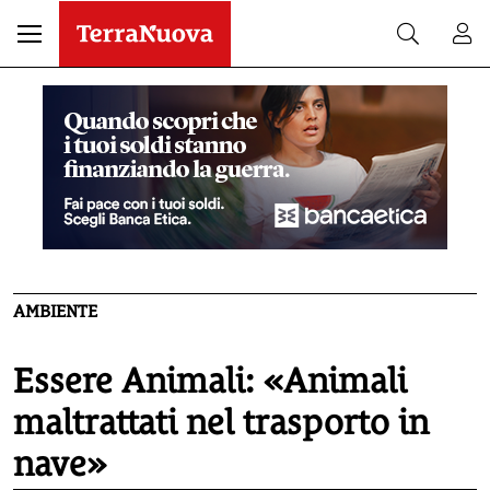
AMBIENTE
Essere Animali: «Animali
maltrattati nel trasporto in
nave»