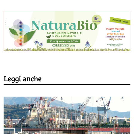
Leggi anche