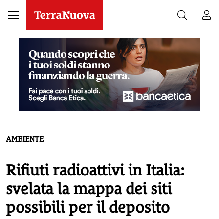
AMBIENTE
Rifiuti radioattivi in Italia:
svelata la mappa dei siti
possibili per il deposito