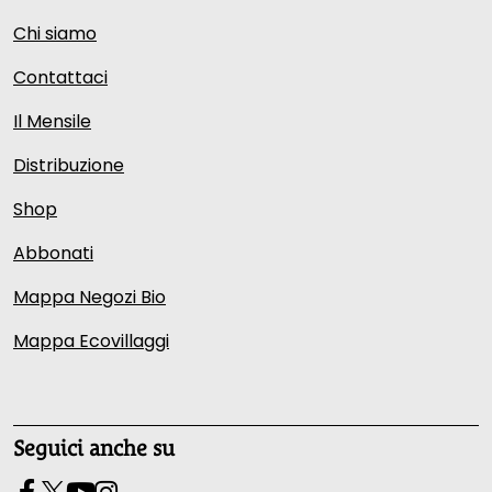
Chi siamo
Contattaci
Il Mensile
Distribuzione
Shop
Abbonati
Mappa Negozi Bio
Mappa Ecovillaggi
Seguici anche su