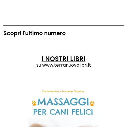
Scopri l'ultimo numero
I NOSTRI LIBRI
su
www.terranuovalibri.it