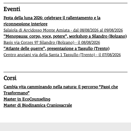
Eventi
Festa della luna 2026: celebrare il rallentamento e la
riconnessione interiore
Salaiola di Arcidosso Monte Amiata - dal 08/08/2026 al 09/08/2026
"Menopausa: corpo, voce, potere", workshop a Silandro (Bolzano)
Basis via Corzes 97 Silandro (Bolzano) - il 08/08/2026
"Atlante delle guerre", presentazione a Tassullo (Trento)
Centro anziani via della Santa 1 Tassullo (Trento) - il 07/08/2026
Corsi
Cambia vita camminando nella natura: il percorso “Passi che
Trasformano”
Master in EcoCounseling
Master di Biodinamica Craniosacrale