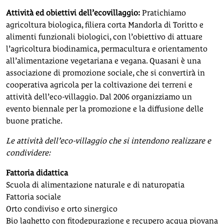
Attività ed obiettivi dell’ecovillaggio:
Pratichiamo
agricoltura biologica, filiera corta Mandorla di Toritto e
alimenti funzionali biologici
, con l’obiettivo di attuare
l’agricoltura biodinamica, permacultura e orientamento
all’alimentazione vegetariana e vegana. Quasani è una
associazione di promozione sociale, che si convertirà in
cooperativa agricola per la coltivazione dei terreni e
attività dell’eco-villaggio.
Dal 2006 organizziamo un
evento biennale per la promozione e la diffusione delle
buone pratiche.
Le attività dell’eco-villaggio che si intendono realizzare e
condividere:
Fattoria didattica
Scuola di alimentazione naturale e di naturopatia
Fattoria sociale
Orto condiviso e orto sinergico
Bio laghetto con fitodepurazione e recupero acqua piovana