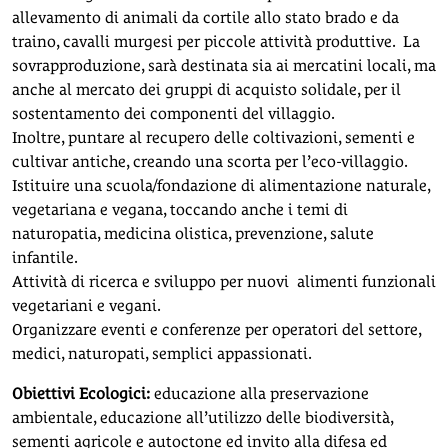
allevamento di animali da cortile allo stato brado e da
traino,
cavalli murgesi
per piccole attività produttive. La
sovrapproduzione, sarà destinata sia ai mercatini locali, ma
anche al mercato dei gruppi di acquisto solidale, per il
sostentamento dei componenti del villaggio.
Inoltre, puntare al recupero delle coltivazioni, sementi e
cultivar antiche, creando una scorta per l’eco-villaggio.
Istituire una scuola/fondazione di alimentazione naturale,
vegetariana e vegana, toccando anche i temi di
naturopatia, medicina olistica, prevenzione, salute
infantile.
Attività di ricerca e sviluppo per nuovi alimenti funzionali
vegetariani e vegani.
Organizzare eventi e conferenze per operatori del settore,
medici, naturopati, semplici appassionati.
Obiettivi Ecologici:
educazione alla preservazione
ambientale, educazione all’utilizzo delle biodiversità,
sementi agricole e autoctone ed invito alla difesa ed