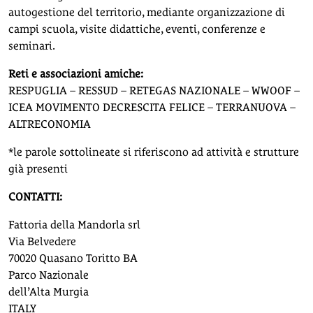
autogestione del territorio, mediante organizzazione di
campi scuola, visite didattiche, eventi, conferenze e
seminari.
Reti e associazioni amiche:
RESPUGLIA – RESSUD – RETEGAS NAZIONALE – WWOOF –
ICEA MOVIMENTO DECRESCITA FELICE – TERRANUOVA –
ALTRECONOMIA
*le parole sottolineate si riferiscono ad attività e strutture
già presenti
CONTATTI:
Fattoria della Mandorla srl
Via Belvedere
70020 Quasano Toritto BA
Parco Nazionale
dell’Alta Murgia
ITALY