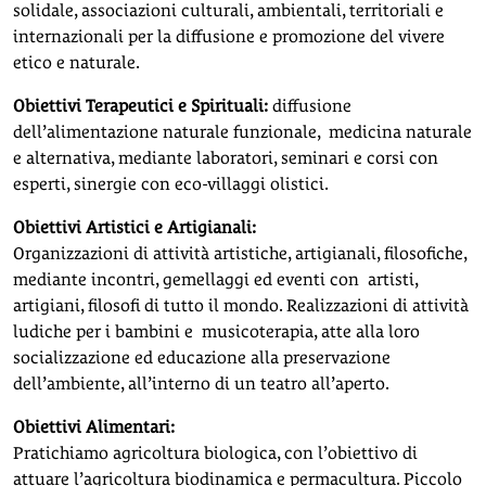
solidale, associazioni culturali, ambientali, territoriali e
internazionali per la diffusione e promozione del vivere
etico e naturale.
Obiettivi Terapeutici e Spirituali:
diffusione
dell’alimentazione naturale funzionale, medicina naturale
e alternativa, mediante laboratori, seminari e corsi con
esperti, sinergie con eco-villaggi olistici.
Obiettivi Artistici e Artigianali:
Organizzazioni di attività artistiche, artigianali, filosofiche,
mediante incontri, gemellaggi ed eventi con artisti,
artigiani, filosofi di tutto il mondo. Realizzazioni di attività
ludiche per i bambini e musicoterapia, atte alla loro
socializzazione ed educazione alla preservazione
dell’ambiente, all’interno di un teatro all’aperto.
Obiettivi Alimentari:
Pratichiamo agricoltura biologica
, con l’obiettivo di
attuare l’agricoltura biodinamica e permacultura. Piccolo