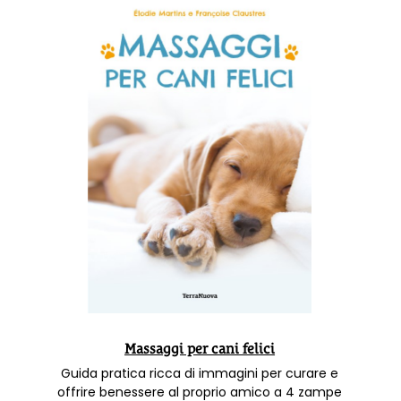
Massaggi per cani felici
Guida pratica ricca di immagini per curare e
offrire benessere al proprio amico a 4 zampe