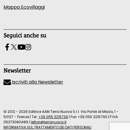
Mappa Ecovillaggi
Seguici anche su
Newsletter
Iscriviti alla Newsletter
© 2012 - 2026 Editrice AAM Terra Nuova S.r.l. Via Ponte di Mezzo, 1 -
50127 - Firenze
|
Tel.
+39 055 3215729
|
Fax +39 055 3215793
|
P.IVA
05373080489
|
lettori@terranuova.it
INFORMATIVA SUL TRATTAMENTO DEI DATI PERSONALI