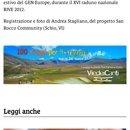
estivo del GEN-Europe, durante il XVI raduno nazionale
RIVE 2012.
Registrazione e foto di Andrea Stagliano, del progetto San
Rocco Community (Schio, VI)
Leggi anche