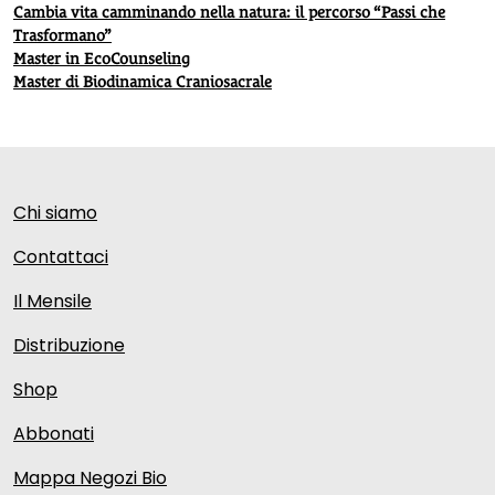
Cambia vita camminando nella natura: il percorso “Passi che
Trasformano”
Master in EcoCounseling
Master di Biodinamica Craniosacrale
Chi siamo
Contattaci
Il Mensile
Distribuzione
Shop
Abbonati
Mappa Negozi Bio