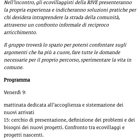
Nell’incontro, gli ecovillaggisti della RIVE presenteranno
la propria esperienza e indicheranno soluzioni pratiche per
chi desidera intraprendere la strada della comunità,
attraverso un confronto informale di reciproco
arricchimento.
Il gruppo troverà lo spazio per potersi confontare sugli
argomenti che ha più a cuore, fare tutte le domande
necessarie per il proprio percorso, sperimentare la vita in
comune.
Programma
Venerdì 9:
mattinata dedicata all’accoglienza e sistemazione dei
nuovi arrivati
15: cerchio di presentazione, definizione dei problemi e dei
bisogni dei nuovi progetti. Confronto tra ecovillaggi e
progetti nascenti.