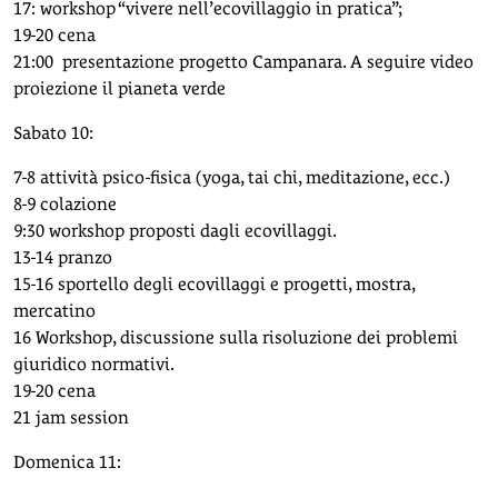
17: workshop “vivere nell’ecovillaggio in pratica”;
19-20 cena
21:00 presentazione progetto Campanara. A seguire video
proiezione il pianeta verde
Sabato 10:
7-8 attività psico-fisica (yoga, tai chi, meditazione, ecc.)
8-9 colazione
9:30 workshop proposti dagli ecovillaggi.
13-14 pranzo
15-16 sportello degli ecovillaggi e progetti, mostra,
mercatino
16 Workshop, discussione sulla risoluzione dei problemi
giuridico normativi.
19-20 cena
21 jam session
Domenica 11: