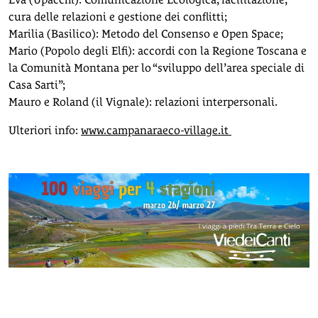
cura delle relazioni e gestione dei conflitti;
Marilia (Basilico): Metodo del Consenso e Open Space;
Mario (Popolo degli Elfi): accordi con la Regione Toscana e
la Comunità Montana per lo “sviluppo dell’area speciale di
Casa Sarti”;
Mauro e Roland (il Vignale): relazioni interpersonali.
Ulteriori info:
www.campanaraeco-village.it