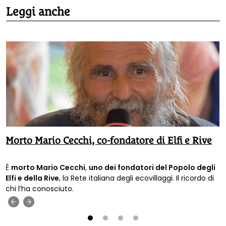
Leggi anche
Morto Mario Cecchi, co-fondatore di Elfi e Rive
È
morto Mario Cecchi
,
uno dei fondatori del Popolo degli
Elfi e della Rive
, la Rete italiana degli ecovillaggi. Il ricordo di
chi l’ha conosciuto.
‹
›