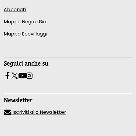
Abbonati
Mappa Negozi Bio
Mappa Ecovillaggi
Seguici anche su
Newsletter
Iscriviti alla Newsletter