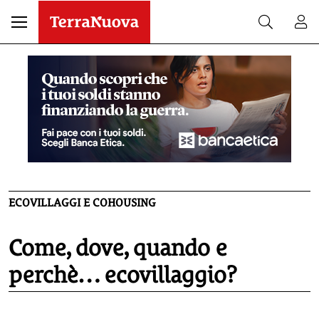
ECOVILLAGGI E COHOUSING
Come, dove, quando e
perchè… ecovillaggio?