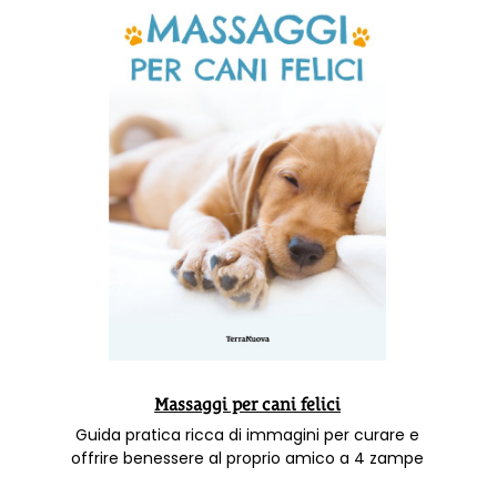
Massaggi per cani felici
Guida pratica ricca di immagini per curare e
offrire benessere al proprio amico a 4 zampe