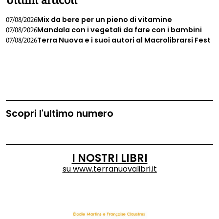
Mix da bere per un pieno di vitamine
07/08/2026
Mandala con i vegetali da fare con i bambini
07/08/2026
Terra Nuova e i suoi autori al Macrolibrarsi Fest
07/08/2026
Scopri l'ultimo numero
I NOSTRI LIBRI
su
www.terranuovalibri.it