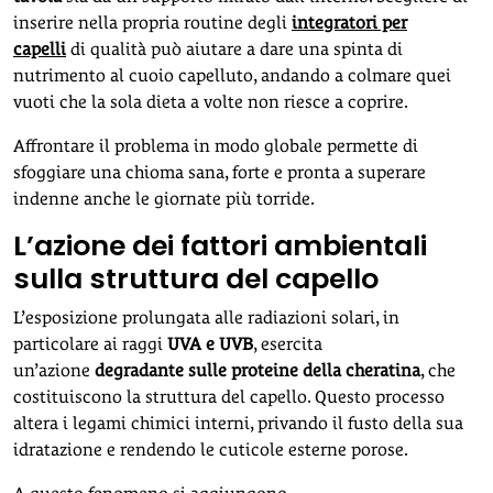
inserire nella propria routine degli
integratori per
capelli
di qualità può aiutare a dare una spinta di
nutrimento al cuoio capelluto, andando a colmare quei
vuoti che la sola dieta a volte non riesce a coprire.
Affrontare il problema in modo globale permette di
sfoggiare una chioma sana, forte e pronta a superare
indenne anche le giornate più torride.
L’azione dei fattori ambientali
sulla struttura del capello
L’esposizione prolungata alle radiazioni solari, in
particolare ai raggi
UVA e UVB
, esercita
un’azione
degradante sulle proteine della cheratina
, che
costituiscono la struttura del capello. Questo processo
altera i legami chimici interni, privando il fusto della sua
idratazione e rendendo le cuticole esterne porose.