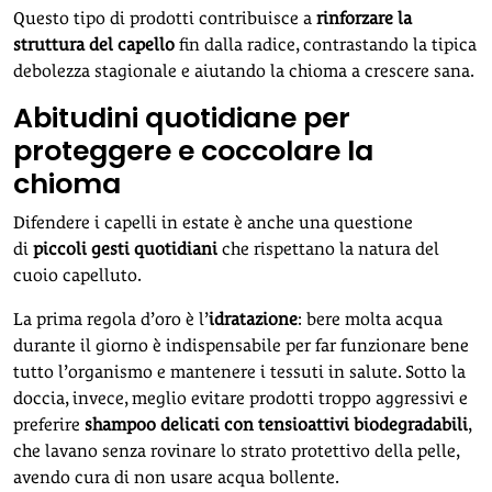
Questo tipo di prodotti contribuisce a
rinforzare la
struttura del capello
fin dalla radice, contrastando la tipica
debolezza stagionale e aiutando la chioma a crescere sana.
Abitudini quotidiane per
proteggere e coccolare la
chioma
Difendere i capelli in estate è anche una questione
di
piccoli gesti quotidiani
che rispettano la natura del
cuoio capelluto.
La prima regola d’oro è l’
idratazione
: bere molta acqua
durante il giorno è indispensabile per far funzionare bene
tutto l’organismo e mantenere i tessuti in salute. Sotto la
doccia, invece, meglio evitare prodotti troppo aggressivi e
preferire
shampoo delicati con tensioattivi biodegradabili
,
che lavano senza rovinare lo strato protettivo della pelle,
avendo cura di non usare acqua bollente.