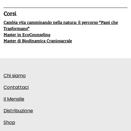
Corsi
Cambia vita camminando nella natura: il percorso “Passi che
Trasformano”
Master in EcoCounseling
Master di Biodinamica Craniosacrale
Chi siamo
Contattaci
Il Mensile
Distribuzione
Shop