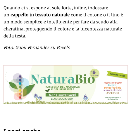
Quando ci si espone al sole forte, infine, indossare
un
cappello in tessuto
naturale
come il cotone o il lino è
un modo semplice e intelligente per fare da scudo alla
cheratina, proteggendo il colore e la lucentezza naturale
della testa.
Foto: Gabii Fernandez su Pexels