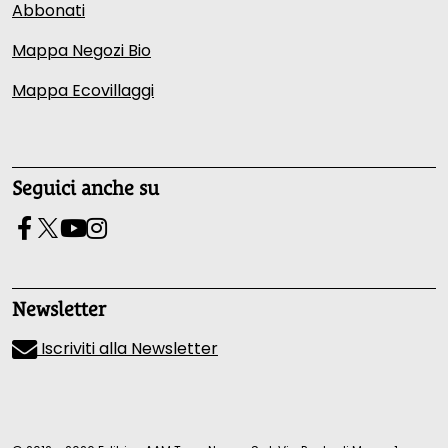
Abbonati
Mappa Negozi Bio
Mappa Ecovillaggi
Seguici anche su
Newsletter
Iscriviti alla Newsletter