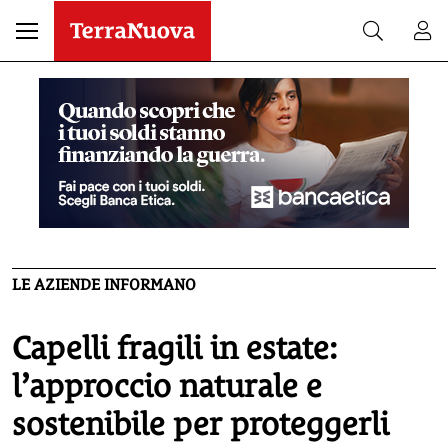
LE AZIENDE INFORMANO
Capelli fragili in estate:
l’approccio naturale e
sostenibile per proteggerli