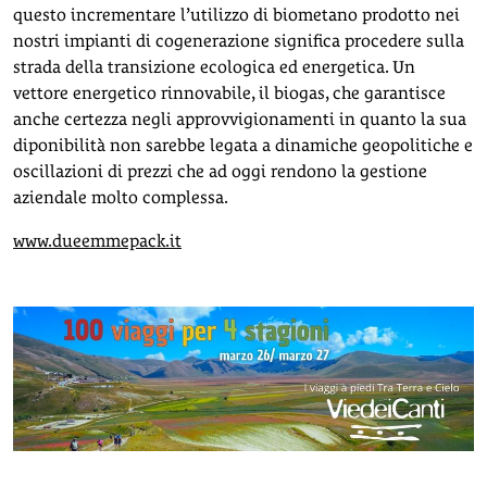
questo incrementare l’utilizzo di biometano prodotto nei
nostri impianti di cogenerazione significa procedere sulla
strada della transizione ecologica ed energetica. Un
vettore energetico rinnovabile, il biogas, che garantisce
anche certezza negli approvvigionamenti in quanto la sua
diponibilità non sarebbe legata a dinamiche geopolitiche e
oscillazioni di prezzi che ad oggi rendono la gestione
aziendale molto complessa.
www.dueemmepack.it