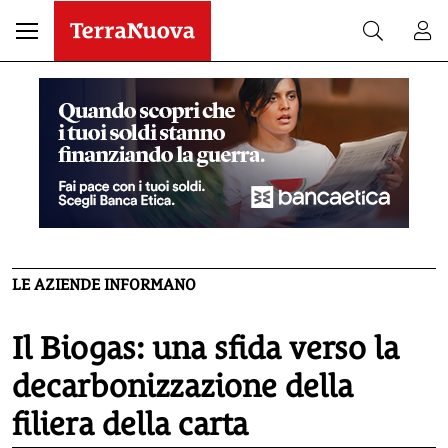
LE AZIENDE INFORMANO
Il Biogas: una sfida verso la
decarbonizzazione della
filiera della carta