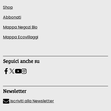
Shop
Abbonati
Mappa Negozi Bio
Mappa Ecovillaggi
Seguici anche su
Newsletter
Iscriviti alla Newsletter