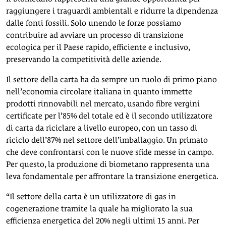
raggiungere i traguardi ambientali e ridurre la dipendenza
dalle fonti fossili. Solo unendo le forze possiamo
contribuire ad avviare un processo di transizione
ecologica per il Paese rapido, efficiente e inclusivo,
preservando la competitività delle aziende.
Il settore della carta ha da sempre un ruolo di primo piano
nell’economia circolare italiana in quanto immette
prodotti rinnovabili nel mercato, usando fibre vergini
certificate per l’85% del totale ed è il secondo utilizzatore
di carta da riciclare a livello europeo, con un tasso di
riciclo dell’87% nel settore dell’imballaggio. Un primato
che deve confrontarsi con le nuove sfide messe in campo.
Per questo, la produzione di biometano rappresenta una
leva fondamentale per affrontare la transizione energetica.
“Il settore della carta è un utilizzatore di gas in
cogenerazione tramite la quale ha migliorato la sua
efficienza energetica del 20% negli ultimi 15 anni. Per