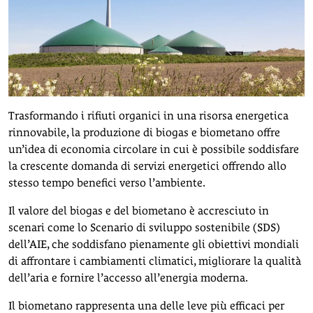
Trasformando i rifiuti organici in una risorsa energetica
rinnovabile, la produzione di biogas e biometano offre
un’idea di economia circolare in cui è possibile soddisfare
la crescente domanda di servizi energetici offrendo allo
stesso tempo benefici verso l’ambiente.
Il valore del biogas e del biometano è accresciuto in
scenari come lo Scenario di sviluppo sostenibile (SDS)
dell’AIE, che soddisfano pienamente gli obiettivi mondiali
di affrontare i cambiamenti climatici, migliorare la qualità
dell’aria e fornire l’accesso all’energia moderna.
Il biometano rappresenta una delle leve più efficaci per