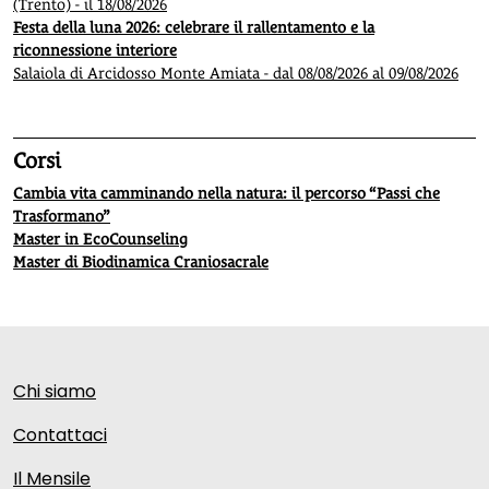
(Trento) - il 18/08/2026
Festa della luna 2026: celebrare il rallentamento e la
riconnessione interiore
Salaiola di Arcidosso Monte Amiata - dal 08/08/2026 al 09/08/2026
Corsi
Cambia vita camminando nella natura: il percorso “Passi che
Trasformano”
Master in EcoCounseling
Master di Biodinamica Craniosacrale
Chi siamo
Contattaci
Il Mensile