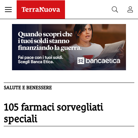
SALUTE E BENESSERE
105 farmaci sorvegliati
speciali