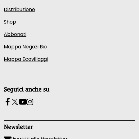
Distribuzione
Shop
Abbonati
Mappa Negozi Bio
Mappa Ecovillaggi
Seguici anche su
Newsletter