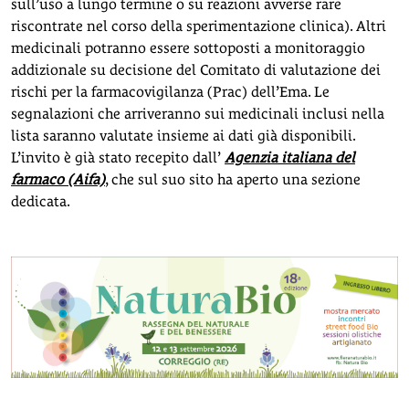
sull’uso a lungo termine o su reazioni avverse rare
riscontrate nel corso della sperimentazione clinica). Altri
medicinali potranno essere sottoposti a monitoraggio
addizionale su decisione del Comitato di valutazione dei
rischi per la farmacovigilanza (Prac) dell’Ema. Le
segnalazioni che arriveranno sui medicinali inclusi nella
lista saranno valutate insieme ai dati già disponibili.
L’invito è già stato recepito dall’
Agenzia italiana del
farmaco (Aifa)
, che sul suo sito ha aperto una sezione
dedicata.