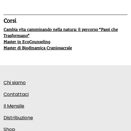
Corsi
Cambia vita camminando nella natura: il percorso “Passi che
Trasformano”
Master in EcoCounseling
Master di Biodinamica Craniosacrale
Chi siamo
Contattaci
Il Mensile
Distribuzione
Shop