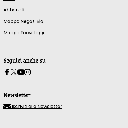
Abbonati
Mappa Negozi Bio
Mappa Ecovillaggi
Seguici anche su
Newsletter
Iscriviti alla Newsletter