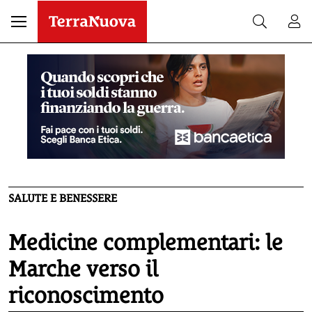
SALUTE E BENESSERE
Medicine complementari: le
Marche verso il
riconoscimento