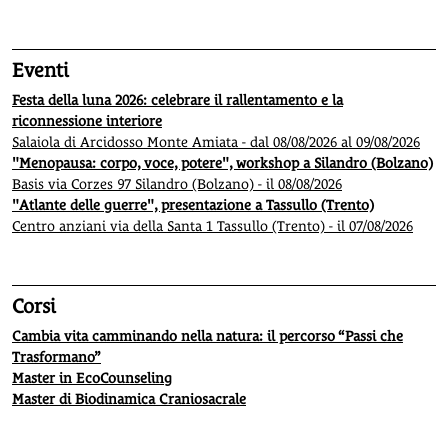
Eventi
Festa della luna 2026: celebrare il rallentamento e la
riconnessione interiore
Salaiola di Arcidosso Monte Amiata - dal 08/08/2026 al 09/08/2026
"Menopausa: corpo, voce, potere", workshop a Silandro (Bolzano)
Basis via Corzes 97 Silandro (Bolzano) - il 08/08/2026
"Atlante delle guerre", presentazione a Tassullo (Trento)
Centro anziani via della Santa 1 Tassullo (Trento) - il 07/08/2026
Corsi
Cambia vita camminando nella natura: il percorso “Passi che
Trasformano”
Master in EcoCounseling
Master di Biodinamica Craniosacrale