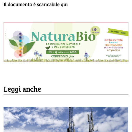
Il documento è scaricabile qui
Leggi anche