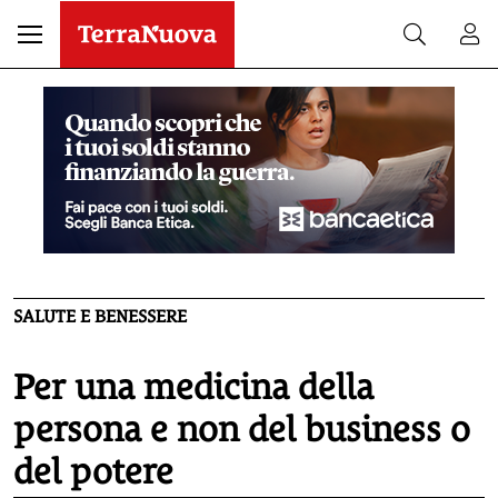
SALUTE E BENESSERE
Per una medicina della
persona e non del business o
del potere