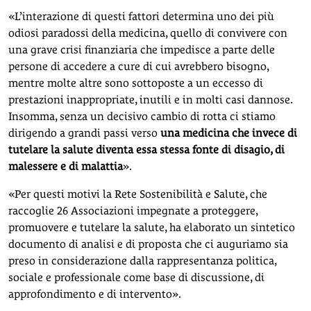
«L’interazione di questi fattori determina uno dei più
odiosi paradossi della medicina, quello di convivere con
una grave crisi finanziaria che impedisce a parte delle
persone di accedere a cure di cui avrebbero bisogno,
mentre molte altre sono sottoposte a un eccesso di
prestazioni inappropriate, inutili e in molti casi dannose.
Insomma, senza un decisivo cambio di rotta ci stiamo
dirigendo a grandi passi verso
una medicina che invece di
tutelare la salute diventa essa stessa fonte di disagio, di
malessere e di malattia
».
«Per questi motivi la Rete Sostenibilità e Salute, che
raccoglie 26 Associazioni impegnate a proteggere,
promuovere e tutelare la salute, ha elaborato un sintetico
documento di analisi e di proposta che ci auguriamo sia
preso in considerazione dalla rappresentanza politica,
sociale e professionale come base di discussione, di
approfondimento e di intervento».