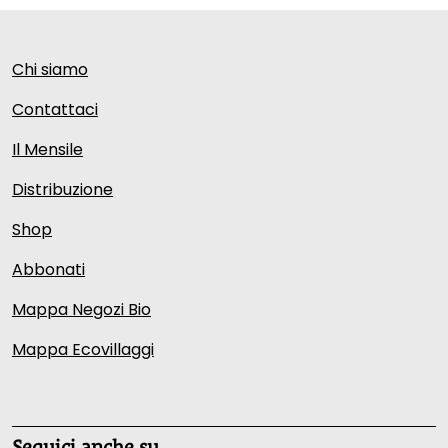
Chi siamo
Contattaci
Il Mensile
Distribuzione
Shop
Abbonati
Mappa Negozi Bio
Mappa Ecovillaggi
Seguici anche su